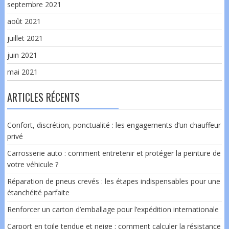
septembre 2021
août 2021
juillet 2021
juin 2021
mai 2021
ARTICLES RÉCENTS
Confort, discrétion, ponctualité : les engagements d’un chauffeur
privé
Carrosserie auto : comment entretenir et protéger la peinture de
votre véhicule ?
Réparation de pneus crevés : les étapes indispensables pour une
étanchéité parfaite
Renforcer un carton d’emballage pour l’expédition internationale
Carport en toile tendue et neige : comment calculer la résistance