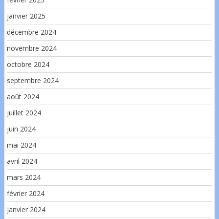
janvier 2025
décembre 2024
novembre 2024
octobre 2024
septembre 2024
août 2024
juillet 2024
juin 2024
mai 2024
avril 2024
mars 2024
février 2024
janvier 2024