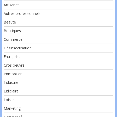
Artisanat
Autres professionnels
Beauté
Boutiques
Commerce
Désinsectisation
Entreprise
Gros oeuvre
Immobilier
Industrie
Judiciaire
Loisirs
Marketing
Non classé