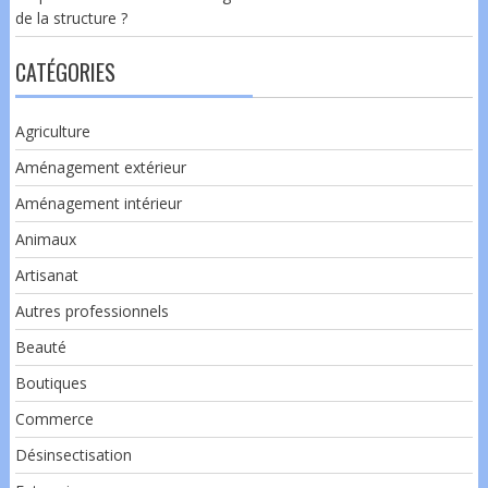
de la structure ?
CATÉGORIES
Agriculture
Aménagement extérieur
Aménagement intérieur
Animaux
Artisanat
Autres professionnels
Beauté
Boutiques
Commerce
Désinsectisation