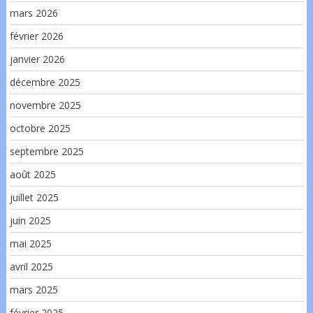
mars 2026
février 2026
janvier 2026
décembre 2025
novembre 2025
octobre 2025
septembre 2025
août 2025
juillet 2025
juin 2025
mai 2025
avril 2025
mars 2025
février 2025