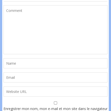
Enregistrer mon nom, mon e-mail et mon site dans le navigateur