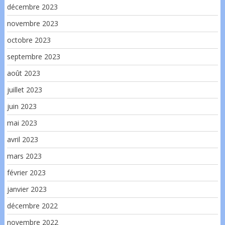
décembre 2023
novembre 2023
octobre 2023
septembre 2023
août 2023
juillet 2023
juin 2023
mai 2023
avril 2023
mars 2023
février 2023
janvier 2023
décembre 2022
novembre 2022