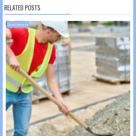
RELATED POSTS
Gros oeuvre