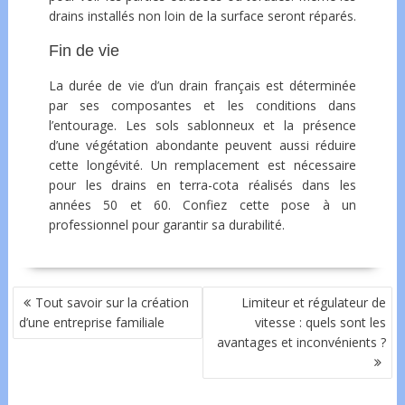
drains installés non loin de la surface seront réparés.
Fin de vie
La durée de vie d’un drain français est déterminée
par ses composantes et les conditions dans
l’entourage. Les sols sablonneux et la présence
d’une végétation abondante peuvent aussi réduire
cette longévité. Un remplacement est nécessaire
pour les drains en terra-cota réalisés dans les
années 50 et 60. Confiez cette pose à un
professionnel pour garantir sa durabilité.
NAVIGATION
Tout savoir sur la création
Limiteur et régulateur de
DE
d’une entreprise familiale
vitesse : quels sont les
L’ARTICLE
avantages et inconvénients ?