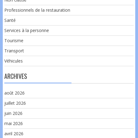
Professionnels de la restauration
Santé
Services à la personne
Tourisme
Transport
Véhicules
ARCHIVES
août 2026
juillet 2026
juin 2026
mai 2026
avril 2026