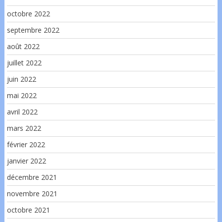
octobre 2022
septembre 2022
août 2022
juillet 2022
juin 2022
mai 2022
avril 2022
mars 2022
février 2022
janvier 2022
décembre 2021
novembre 2021
octobre 2021