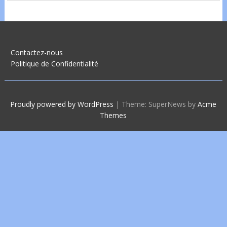
Contactez-nous
Politique de Confidentialité
Proudly powered by WordPress
|
Theme: SuperNews by
Acme
Themes