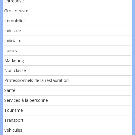
Entreprise
Gros oeuvre
Immobilier
Industrie
Judiciaire
Loisirs
Marketing
Non classé
Professionnels de la restauration
Santé
Services à la personne
Tourisme
Transport
Véhicules