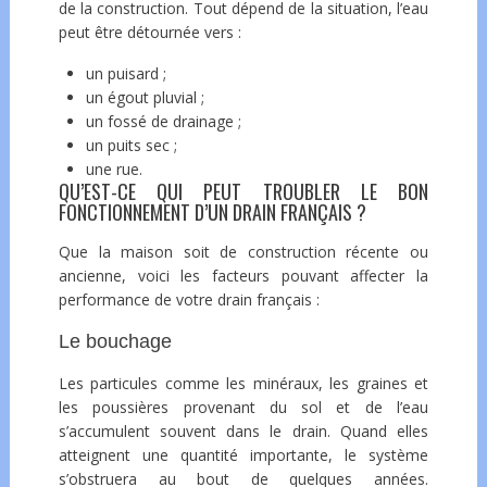
de la construction. Tout dépend de la situation, l’eau
peut être détournée vers :
un puisard ;
un égout pluvial ;
un fossé de drainage ;
un puits sec ;
une rue.
QU’EST-CE QUI PEUT TROUBLER LE BON
FONCTIONNEMENT D’UN DRAIN FRANÇAIS ?
Que la maison soit de construction récente ou
ancienne, voici les facteurs pouvant affecter la
performance de votre drain français :
Le bouchage
Les particules comme les minéraux, les graines et
les poussières provenant du sol et de l’eau
s’accumulent souvent dans le drain. Quand elles
atteignent une quantité importante, le système
s’obstruera au bout de quelques années.