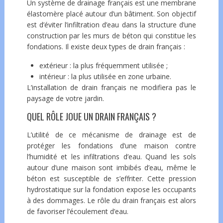
Un système de drainage français est une membrane
élastomère placé autour d’un bâtiment. Son objectif
est d’éviter l’infiltration d’eau dans la structure d’une
construction par les murs de béton qui constitue les
fondations. Il existe deux types de drain français :
extérieur : la plus fréquemment utilisée ;
intérieur : la plus utilisée en zone urbaine.
L’installation de drain français ne modifiera pas le
paysage de votre jardin.
QUEL RÔLE JOUE UN DRAIN FRANÇAIS ?
L’utilité de ce mécanisme de drainage est de
protéger les fondations d’une maison contre
l’humidité et les infiltrations d’eau. Quand les sols
autour d’une maison sont imbibés d’eau, même le
béton est susceptible de s’effriter. Cette pression
hydrostatique sur la fondation expose les occupants
à des dommages. Le rôle du drain français est alors
de favoriser l’écoulement d’eau.