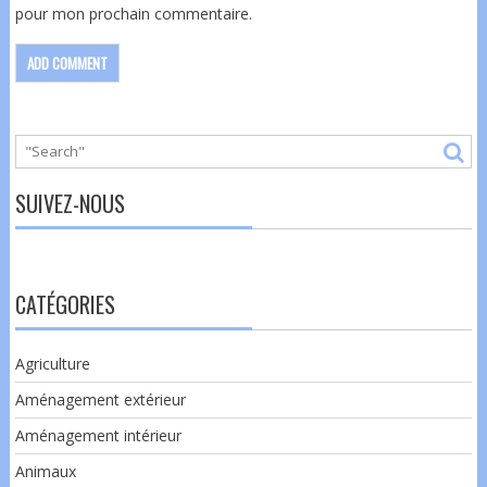
pour mon prochain commentaire.
SUIVEZ-NOUS
CATÉGORIES
Agriculture
Aménagement extérieur
Aménagement intérieur
Animaux