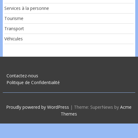
Services à la personne
Tourisme
Transport
Véhicules
Contactez-nous
Politique de Confidentialité
Proudly powered by WordPress
|
Theme: SuperNews by
Acme
Themes