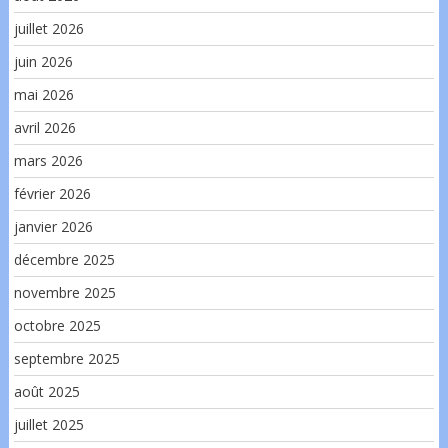
juillet 2026
juin 2026
mai 2026
avril 2026
mars 2026
février 2026
janvier 2026
décembre 2025
novembre 2025
octobre 2025
septembre 2025
août 2025
juillet 2025