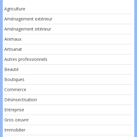
Agriculture
Aménagement extérieur
Aménagement intérieur
Animaux
Artisanat
Autres professionnels
Beauté
Boutiques
Commerce
Désinsectisation
Entreprise
Gros oeuvre
Immobilier