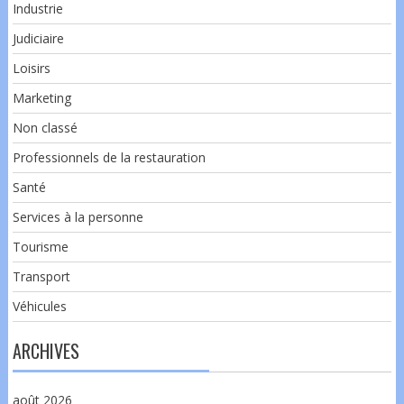
Industrie
Judiciaire
Loisirs
Marketing
Non classé
Professionnels de la restauration
Santé
Services à la personne
Tourisme
Transport
Véhicules
ARCHIVES
août 2026