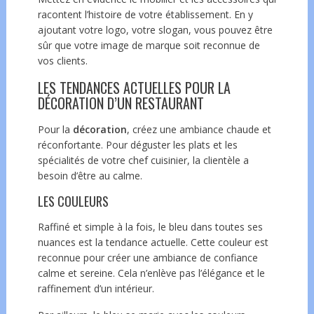
racontent l’histoire de votre établissement. En y
ajoutant votre logo, votre slogan, vous pouvez être
sûr que votre image de marque soit reconnue de
vos clients.
LES TENDANCES ACTUELLES POUR LA
DÉCORATION D’UN RESTAURANT
Pour la
décoration
, créez une ambiance chaude et
réconfortante. Pour déguster les plats et les
spécialités de votre chef cuisinier, la clientèle a
besoin d’être au calme.
LES COULEURS
Raffiné et simple à la fois, le bleu dans toutes ses
nuances est la tendance actuelle. Cette couleur est
reconnue pour créer une ambiance de confiance
calme et sereine. Cela n’enlève pas l’élégance et le
raffinement d’un intérieur.