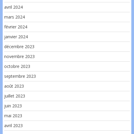
avril 2024
mars 2024
février 2024
janvier 2024
décembre 2023
novembre 2023
octobre 2023
septembre 2023
août 2023
juillet 2023
juin 2023
mai 2023
avril 2023