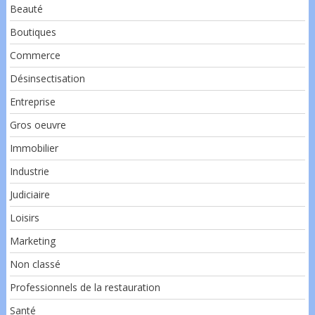
Beauté
Boutiques
Commerce
Désinsectisation
Entreprise
Gros oeuvre
Immobilier
Industrie
Judiciaire
Loisirs
Marketing
Non classé
Professionnels de la restauration
Santé