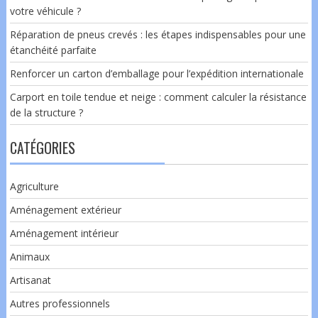
votre véhicule ?
Réparation de pneus crevés : les étapes indispensables pour une
étanchéité parfaite
Renforcer un carton d’emballage pour l’expédition internationale
Carport en toile tendue et neige : comment calculer la résistance
de la structure ?
CATÉGORIES
Agriculture
Aménagement extérieur
Aménagement intérieur
Animaux
Artisanat
Autres professionnels