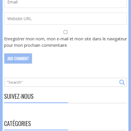
Enregistrer mon nom, mon e-mail et mon site dans le navigateur
pour mon prochain commentaire.
SUIVEZ-NOUS
CATÉGORIES