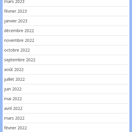
mars 2023
février 2023
janvier 2023
décembre 2022
novembre 2022
octobre 2022
septembre 2022
août 2022
juillet 2022
juin 2022
mai 2022
avril 2022
mars 2022
février 2022