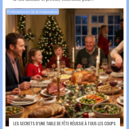
Professionnels de la restauration
LES SECRETS D’UNE TABLE DE FÊTE RÉUSSIE À TOUS LES COUPS