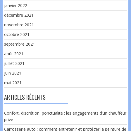
janvier 2022
décembre 2021
novembre 2021
octobre 2021
septembre 2021
août 2021
juillet 2021
juin 2021
mai 2021
ARTICLES RÉCENTS
Confort, discrétion, ponctualité : les engagements d’un chauffeur
privé
Carrosserie auto : comment entretenir et protéger la peinture de