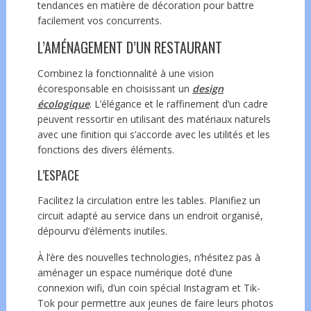
tendances en matière de décoration pour battre
facilement vos concurrents.
L’AMÉNAGEMENT D’UN RESTAURANT
Combinez la fonctionnalité à une vision
écoresponsable en choisissant un
design
écologique
. L’élégance et le raffinement d’un cadre
peuvent ressortir en utilisant des matériaux naturels
avec une finition qui s’accorde avec les utilités et les
fonctions des divers éléments.
L’ESPACE
Facilitez la circulation entre les tables. Planifiez un
circuit adapté au service dans un endroit organisé,
dépourvu d‘éléments inutiles.
À l’ère des nouvelles technologies, n’hésitez pas à
aménager un espace numérique doté d’une
connexion wifi, d’un coin spécial Instagram et Tik-
Tok pour permettre aux jeunes de faire leurs photos