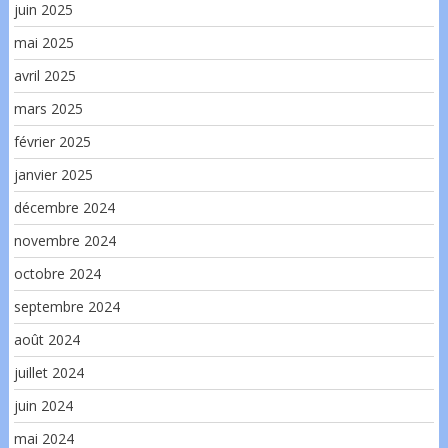
juin 2025
mai 2025
avril 2025
mars 2025
février 2025
janvier 2025
décembre 2024
novembre 2024
octobre 2024
septembre 2024
août 2024
juillet 2024
juin 2024
mai 2024