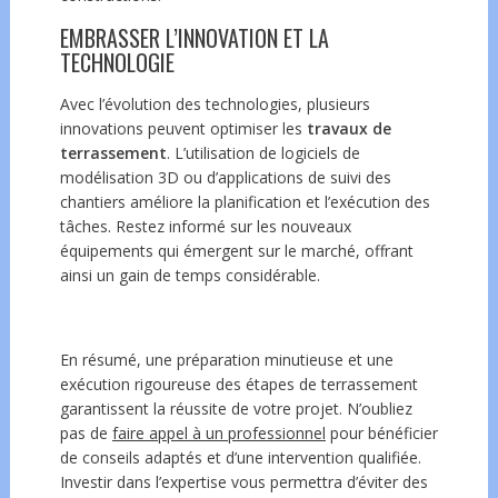
EMBRASSER L’INNOVATION ET LA
TECHNOLOGIE
Avec l’évolution des technologies, plusieurs
innovations peuvent optimiser les
travaux de
terrassement
. L’utilisation de logiciels de
modélisation 3D ou d’applications de suivi des
chantiers améliore la planification et l’exécution des
tâches. Restez informé sur les nouveaux
équipements qui émergent sur le marché, offrant
ainsi un gain de temps considérable.
En résumé, une préparation minutieuse et une
exécution rigoureuse des étapes de terrassement
garantissent la réussite de votre projet. N’oubliez
pas de
faire appel à un professionnel
pour bénéficier
de conseils adaptés et d’une intervention qualifiée.
Investir dans l’expertise vous permettra d’éviter des