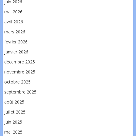
juin 2026
mai 2026
avril 2026
mars 2026
février 2026
janvier 2026
décembre 2025
novembre 2025
octobre 2025
septembre 2025
août 2025
juillet 2025
juin 2025
mai 2025