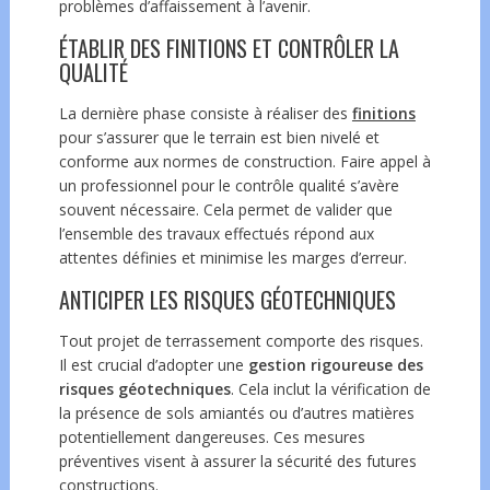
problèmes d’affaissement à l’avenir.
ÉTABLIR DES FINITIONS ET CONTRÔLER LA
QUALITÉ
La dernière phase consiste à réaliser des
finitions
pour s’assurer que le terrain est bien nivelé et
conforme aux normes de construction. Faire appel à
un professionnel pour le contrôle qualité s’avère
souvent nécessaire. Cela permet de valider que
l’ensemble des travaux effectués répond aux
attentes définies et minimise les marges d’erreur.
ANTICIPER LES RISQUES GÉOTECHNIQUES
Tout projet de terrassement comporte des risques.
Il est crucial d’adopter une
gestion rigoureuse des
risques géotechniques
. Cela inclut la vérification de
la présence de sols amiantés ou d’autres matières
potentiellement dangereuses. Ces mesures
préventives visent à assurer la sécurité des futures
constructions.