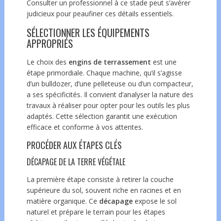
Consulter un professionnel à ce stade peut s’avérer
judicieux pour peaufiner ces détails essentiels.
SÉLECTIONNER LES ÉQUIPEMENTS
APPROPRIÉS
Le choix des
engins de terrassement
est une
étape primordiale. Chaque machine, qu’il s’agisse
d’un bulldozer, d’une pelleteuse ou d’un compacteur,
a ses spécificités. Il convient d’analyser la nature des
travaux à réaliser pour opter pour les outils les plus
adaptés. Cette sélection garantit une exécution
efficace et conforme à vos attentes.
PROCÉDER AUX ÉTAPES CLÉS
DÉCAPAGE DE LA TERRE VÉGÉTALE
La première étape consiste à retirer la couche
supérieure du sol, souvent riche en racines et en
matière organique. Ce
décapage
expose le sol
naturel et prépare le terrain pour les étapes