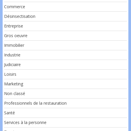
Commerce
Désinsectisation
Entreprise
Gros oeuvre
Immobilier
Industrie
Judiciaire
Loisirs
Marketing
Non classé
Professionnels de la restauration
Santé
Services à la personne