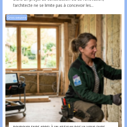
l’architecte ne se limite pas à concevoir les...
Gros oeuvre