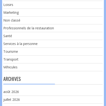
Loisirs
Marketing
Non classé
Professionnels de la restauration
Santé
Services à la personne
Tourisme
Transport
Véhicules
ARCHIVES
août 2026
juillet 2026