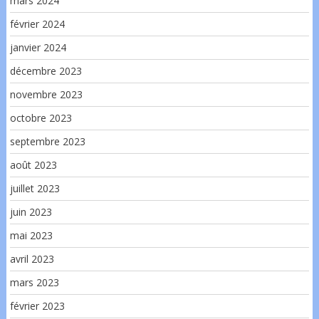
mars 2024
février 2024
janvier 2024
décembre 2023
novembre 2023
octobre 2023
septembre 2023
août 2023
juillet 2023
juin 2023
mai 2023
avril 2023
mars 2023
février 2023