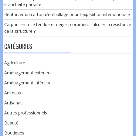
étanchéité parfaite
Renforcer un carton d’emballage pour l’expédition internationale
Carport en toile tendue et neige : comment calculer la résistance
de la structure ?
CATÉGORIES
Agriculture
Aménagement extérieur
Aménagement intérieur
Animaux
Artisanat
Autres professionnels
Beauté
Boutiques