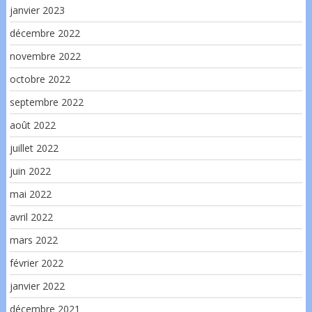
janvier 2023
décembre 2022
novembre 2022
octobre 2022
septembre 2022
août 2022
juillet 2022
juin 2022
mai 2022
avril 2022
mars 2022
février 2022
janvier 2022
décembre 2021