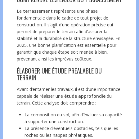
Le
terrassement
représente une phase
fondamentale dans le cadre de tout projet de
construction. Il s’agit d’une opération précise qui
permet de préparer le terrain afin d’assurer la
stabilité et la durabilité de la structure envisagée. En
2025, une bonne planification est essentielle pour
garantir que chaque étape soit menée à bien,
prévenant ainsi les imprévus coûteux.
ÉLABORER UNE ÉTUDE PRÉALABLE DU
TERRAIN
Avant d’entamer les travaux, il est d’une importance
capitale de réaliser une
étude approfondie
du
terrain. Cette analyse doit comprendre :
La composition du sol, afin d’évaluer sa capacité
à supporter une
construction
.
La présence d’éventuels obstacles, tels que les
roches ou les nappes phréatiques.