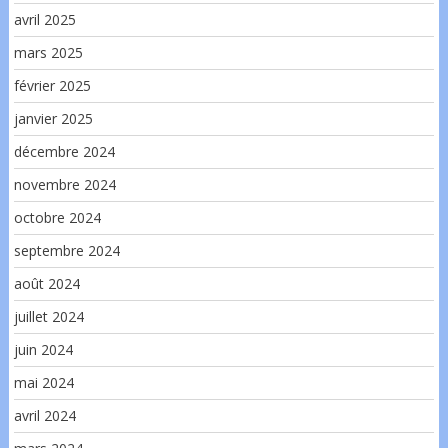
avril 2025
mars 2025
février 2025
janvier 2025
décembre 2024
novembre 2024
octobre 2024
septembre 2024
août 2024
juillet 2024
juin 2024
mai 2024
avril 2024