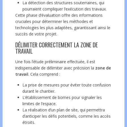
La détection des structures souterraines, qui
pourraient compliquer l’exécution des travaux.
Cette phase d’évaluation offre des informations
cruciales pour déterminer les méthodes et
technologies les plus adaptées, garantissant ainsi le
succès de votre projet.
DÉLIMITER CORRECTEMENT LA ZONE DE
TRAVAIL
Une fois l’étude préliminaire effectuée, il est
indispensable de délimiter avec précision la
zone de
travail
. Cela comprend :
La prise de mesures pour éviter toute confusion
durant le chantier.
L’établissement de bornes pour signaler les
limites de l’espace.
La réalisation d’un plan de site, qui permettra
d’anticiper les défis potentiels, comme les accès
étroits.