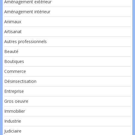
Aménagement extérieur
Aménagement intérieur
Animaux
Artisanat
Autres professionnels
Beauté
Boutiques
Commerce
Désinsectisation
Entreprise
Gros oeuvre
Immobilier
Industrie
Judiciaire