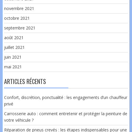
novembre 2021
octobre 2021
septembre 2021
août 2021
juillet 2021
juin 2021
mai 2021
ARTICLES RÉCENTS
Confort, discrétion, ponctualité : les engagements d’un chauffeur
privé
Carrosserie auto : comment entretenir et protéger la peinture de
votre véhicule ?
Réparation de pneus crevés : les étapes indispensables pour une