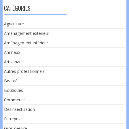
CATÉGORIES
Agriculture
Aménagement extérieur
Aménagement intérieur
Animaux
Artisanat
Autres professionnels
Beauté
Boutiques
Commerce
Désinsectisation
Entreprise
Gros oeuvre