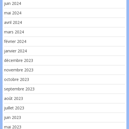
juin 2024
mai 2024
avril 2024
mars 2024
février 2024
janvier 2024
décembre 2023
novembre 2023
octobre 2023
septembre 2023
août 2023
juillet 2023
juin 2023
mai 2023