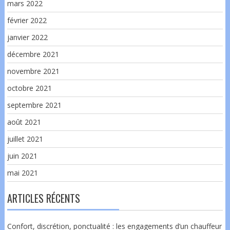
mars 2022
février 2022
janvier 2022
décembre 2021
novembre 2021
octobre 2021
septembre 2021
août 2021
juillet 2021
juin 2021
mai 2021
ARTICLES RÉCENTS
Confort, discrétion, ponctualité : les engagements d’un chauffeur