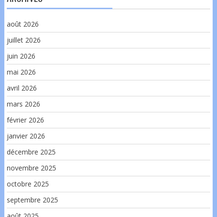
août 2026
juillet 2026
juin 2026
mai 2026
avril 2026
mars 2026
février 2026
janvier 2026
décembre 2025
novembre 2025
octobre 2025
septembre 2025
août 2025