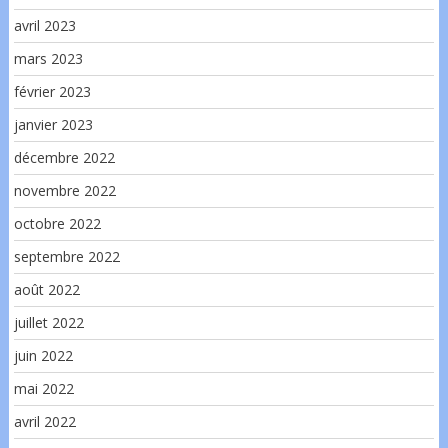
avril 2023
mars 2023
février 2023
janvier 2023
décembre 2022
novembre 2022
octobre 2022
septembre 2022
août 2022
juillet 2022
juin 2022
mai 2022
avril 2022