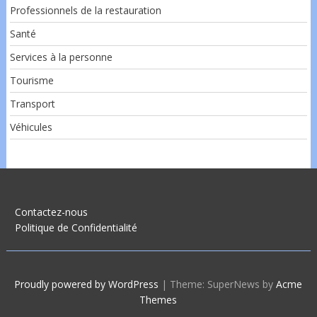
Professionnels de la restauration
Santé
Services à la personne
Tourisme
Transport
Véhicules
Contactez-nous
Politique de Confidentialité
Proudly powered by WordPress
|
Theme: SuperNews by
Acme
Themes