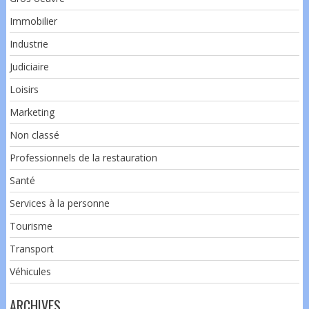
Immobilier
Industrie
Judiciaire
Loisirs
Marketing
Non classé
Professionnels de la restauration
Santé
Services à la personne
Tourisme
Transport
Véhicules
ARCHIVES