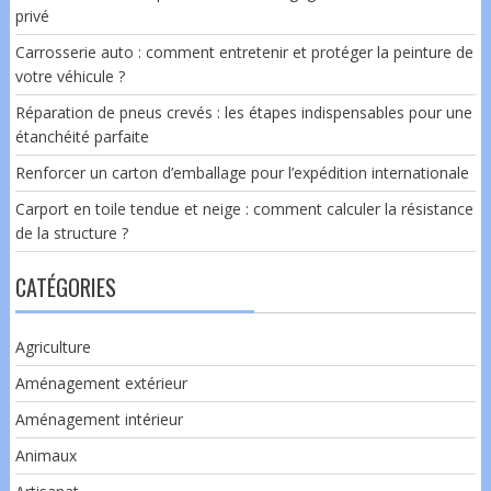
privé
Carrosserie auto : comment entretenir et protéger la peinture de
votre véhicule ?
Réparation de pneus crevés : les étapes indispensables pour une
étanchéité parfaite
Renforcer un carton d’emballage pour l’expédition internationale
Carport en toile tendue et neige : comment calculer la résistance
de la structure ?
CATÉGORIES
Agriculture
Aménagement extérieur
Aménagement intérieur
Animaux