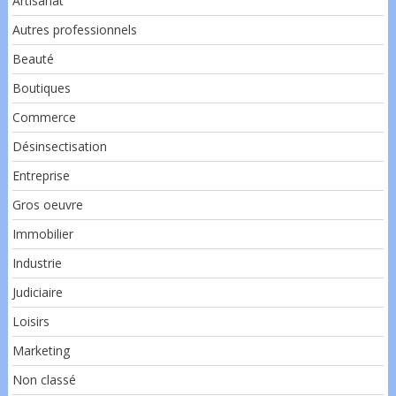
Artisanat
Autres professionnels
Beauté
Boutiques
Commerce
Désinsectisation
Entreprise
Gros oeuvre
Immobilier
Industrie
Judiciaire
Loisirs
Marketing
Non classé