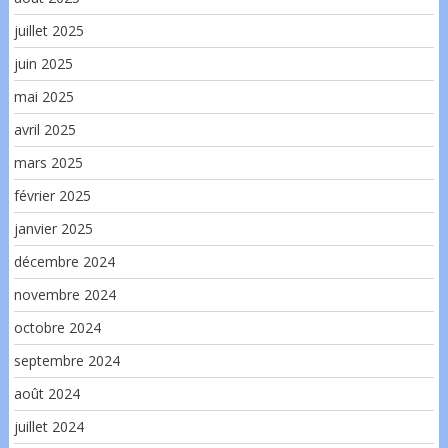
juillet 2025
juin 2025
mai 2025
avril 2025
mars 2025
février 2025
janvier 2025
décembre 2024
novembre 2024
octobre 2024
septembre 2024
août 2024
juillet 2024