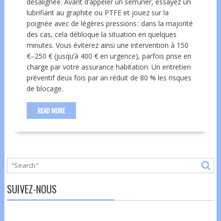
désalignée. Avant d’appeler un serrurier, essayez un
lubrifiant au graphite ou PTFE et jouez sur la
poignée avec de légères pressions : dans la majorité
des cas, cela débloque la situation en quelques
minutes. Vous éviterez ainsi une intervention à 150
€–250 € (jusqu’à 400 € en urgence), parfois prise en
charge par votre assurance habitation. Un entretien
préventif deux fois par an réduit de 80 % les risques
de blocage.
READ MORE
SUIVEZ-NOUS