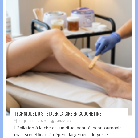
TECHNIQUE DU S : ÉTALER LA CIRE EN COUCHE FINE
17 JUILLET 2026
ARMAND
L’épilation à la cire est un rituel beauté incontournable,
mais son efficacité dépend largement du geste...