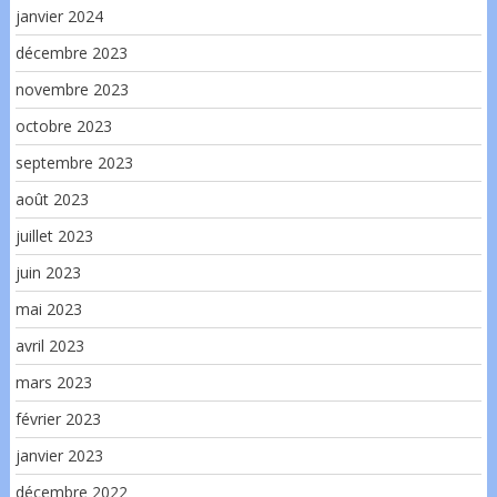
janvier 2024
décembre 2023
novembre 2023
octobre 2023
septembre 2023
août 2023
juillet 2023
juin 2023
mai 2023
avril 2023
mars 2023
février 2023
janvier 2023
décembre 2022