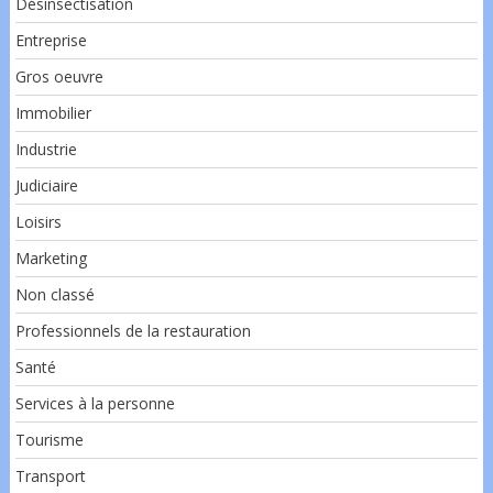
Désinsectisation
Entreprise
Gros oeuvre
Immobilier
Industrie
Judiciaire
Loisirs
Marketing
Non classé
Professionnels de la restauration
Santé
Services à la personne
Tourisme
Transport