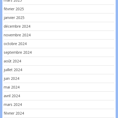
mars 2025
février 2025
janvier 2025
décembre 2024
novembre 2024
octobre 2024
septembre 2024
août 2024
juillet 2024
juin 2024
mai 2024
avril 2024
mars 2024
février 2024