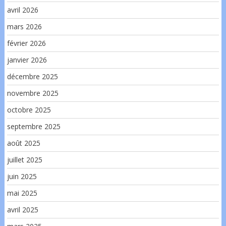
avril 2026
mars 2026
février 2026
janvier 2026
décembre 2025
novembre 2025
octobre 2025
septembre 2025
août 2025
juillet 2025
juin 2025
mai 2025
avril 2025