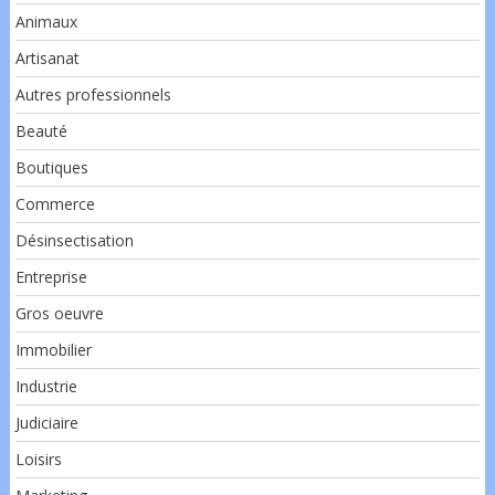
Animaux
Artisanat
Autres professionnels
Beauté
Boutiques
Commerce
Désinsectisation
Entreprise
Gros oeuvre
Immobilier
Industrie
Judiciaire
Loisirs