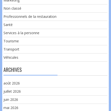
Marketing
Non classé
Professionnels de la restauration
Santé
Services à la personne
Tourisme
Transport
Véhicules
ARCHIVES
août 2026
juillet 2026
juin 2026
mai 2026