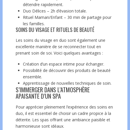
détendre rapidement.
Duo Délices – 2h d’évasion totale.
Rituel Maman/Enfant – 30 min de partage pour
les familles.
SOINS DU VISAGE ET RITUELS DE BEAUTÉ
Les soins du visage en duo sont également une
excellente manière de se reconnecter tout en
prenant soin de soi. Voici quelques avantages :
Création d’un espace intime pour échanger.
Possibilité de découvrir des produits de beauté
ensemble.
Apprentissage de nouvelles techniques de soin.
S’IMMERGER DANS L’ATMOSPHÈRE
APAISANTE D’UN SPA
Pour apprécier pleinement l’expérience des soins en
duo, il est essentiel de choisir un cadre propice à la
détente. Les spas offrant une ambiance paisible et
harmonieuse sont idéaux.