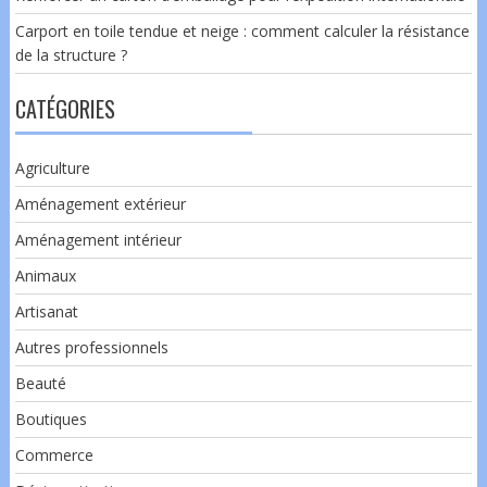
Carport en toile tendue et neige : comment calculer la résistance
de la structure ?
CATÉGORIES
Agriculture
Aménagement extérieur
Aménagement intérieur
Animaux
Artisanat
Autres professionnels
Beauté
Boutiques
Commerce