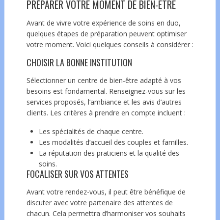
PRÉPARER VOTRE MOMENT DE BIEN-ÊTRE
Avant de vivre votre expérience de soins en duo,
quelques étapes de préparation peuvent optimiser
votre moment. Voici quelques conseils à considérer :
CHOISIR LA BONNE INSTITUTION
Sélectionner un centre de bien-être adapté à vos
besoins est fondamental. Renseignez-vous sur les
services proposés, l’ambiance et les avis d’autres
clients. Les critères à prendre en compte incluent :
Les spécialités de chaque centre.
Les modalités d’accueil des couples et familles.
La réputation des praticiens et la qualité des
soins.
FOCALISER SUR VOS ATTENTES
Avant votre rendez-vous, il peut être bénéfique de
discuter avec votre partenaire des attentes de
chacun. Cela permettra d’harmoniser vos souhaits