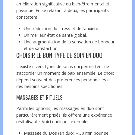
amélioration significative du bien-être mental et
physique. En se relaxant à deux, les participants
constatent :
Une réduction du stress et de l’anxiété.
Un meilleur état de santé global.
Une augmentation de la sensation de bonheur
et de satisfaction.
CHOISIR LE BON TYPE DE SOIN EN DUO
Il existe divers types de soins qui permettent de
s’accorder un moment de paix ensemble. Le choix
dépend souvent des préférences personnelles et
des besoins spécifiques.
MASSAGES ET RITUELS
Parmi les options, les massages en duo sont
particulièrement prisés. Ils offrent une expérience
revitalisante. Voici quelques exemples :
Massage du Dos (en duo) – 30 min pour se