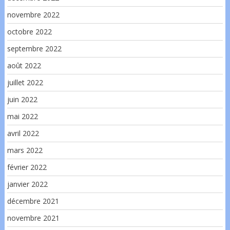
novembre 2022
octobre 2022
septembre 2022
août 2022
juillet 2022
juin 2022
mai 2022
avril 2022
mars 2022
février 2022
janvier 2022
décembre 2021
novembre 2021