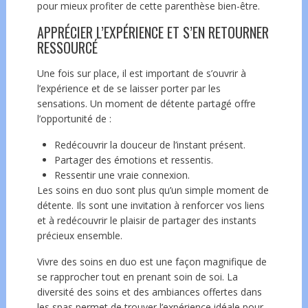
pour mieux profiter de cette parenthèse bien-être.
APPRÉCIER L’EXPÉRIENCE ET S’EN RETOURNER
RESSOURCÉ
Une fois sur place, il est important de s’ouvrir à
l’expérience et de se laisser porter par les
sensations. Un moment de détente partagé offre
l’opportunité de :
Redécouvrir la douceur de l’instant présent.
Partager des émotions et ressentis.
Ressentir une vraie connexion.
Les soins en duo sont plus qu’un simple moment de
détente. Ils sont une invitation à renforcer vos liens
et à redécouvrir le plaisir de partager des instants
précieux ensemble.
Vivre des soins en duo est une façon magnifique de
se rapprocher tout en prenant soin de soi. La
diversité des soins et des ambiances offertes dans
les spas permet de trouver l’expérience idéale pour