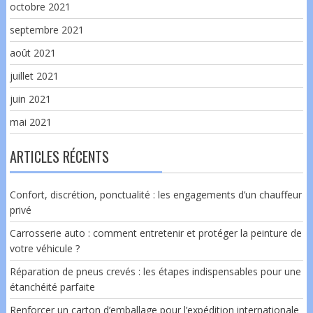
octobre 2021
septembre 2021
août 2021
juillet 2021
juin 2021
mai 2021
ARTICLES RÉCENTS
Confort, discrétion, ponctualité : les engagements d’un chauffeur
privé
Carrosserie auto : comment entretenir et protéger la peinture de
votre véhicule ?
Réparation de pneus crevés : les étapes indispensables pour une
étanchéité parfaite
Renforcer un carton d’emballage pour l’expédition internationale