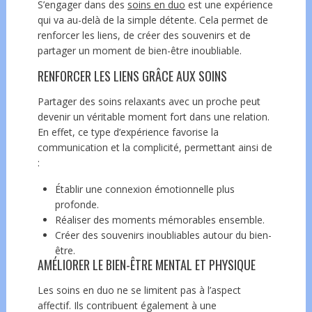
S’engager dans des
soins en duo
est une expérience
qui va au-delà de la simple détente. Cela permet de
renforcer les liens, de créer des souvenirs et de
partager un moment de bien-être inoubliable.
RENFORCER LES LIENS GRÂCE AUX SOINS
Partager des soins relaxants avec un proche peut
devenir un véritable moment fort dans une relation.
En effet, ce type d’expérience favorise la
communication et la complicité, permettant ainsi de
:
Établir une connexion émotionnelle plus
profonde.
Réaliser des moments mémorables ensemble.
Créer des souvenirs inoubliables autour du bien-
être.
AMÉLIORER LE BIEN-ÊTRE MENTAL ET PHYSIQUE
Les soins en duo ne se limitent pas à l’aspect
affectif. Ils contribuent également à une