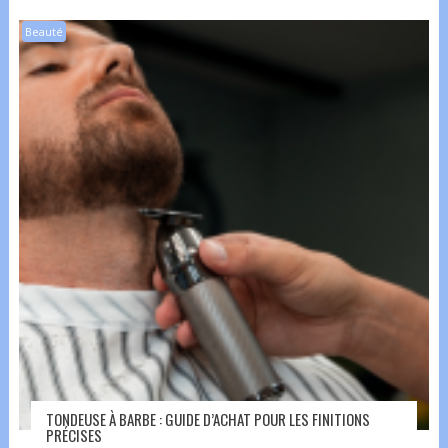
Beauté
TONDEUSE À BARBE : GUIDE D’ACHAT POUR LES FINITIONS
PRÉCISES