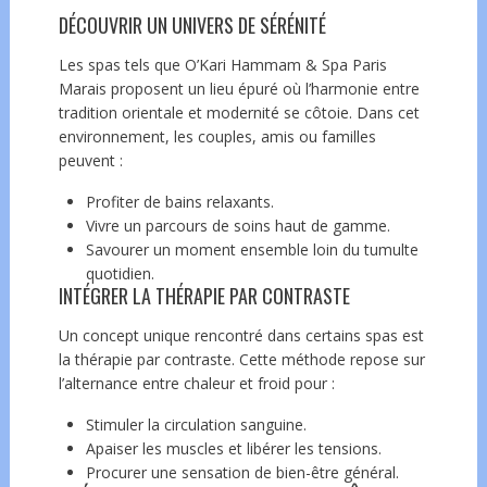
DÉCOUVRIR UN UNIVERS DE SÉRÉNITÉ
Les spas tels que O’Kari Hammam & Spa Paris
Marais proposent un lieu épuré où l’harmonie entre
tradition orientale et modernité se côtoie. Dans cet
environnement, les couples, amis ou familles
peuvent :
Profiter de bains relaxants.
Vivre un parcours de soins haut de gamme.
Savourer un moment ensemble loin du tumulte
quotidien.
INTÉGRER LA THÉRAPIE PAR CONTRASTE
Un concept unique rencontré dans certains spas est
la thérapie par contraste. Cette méthode repose sur
l’alternance entre chaleur et froid pour :
Stimuler la circulation sanguine.
Apaiser les muscles et libérer les tensions.
Procurer une sensation de bien-être général.