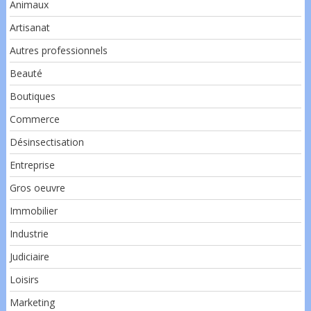
Animaux
Artisanat
Autres professionnels
Beauté
Boutiques
Commerce
Désinsectisation
Entreprise
Gros oeuvre
Immobilier
Industrie
Judiciaire
Loisirs
Marketing