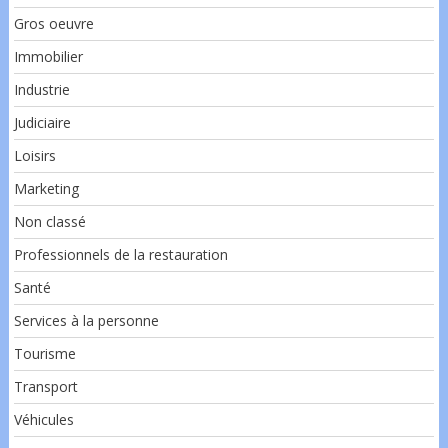
Gros oeuvre
Immobilier
Industrie
Judiciaire
Loisirs
Marketing
Non classé
Professionnels de la restauration
Santé
Services à la personne
Tourisme
Transport
Véhicules