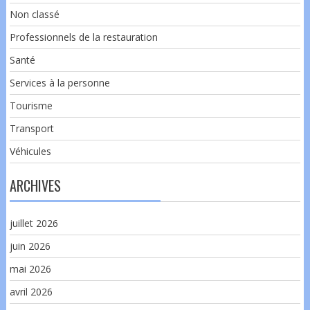
Non classé
Professionnels de la restauration
Santé
Services à la personne
Tourisme
Transport
Véhicules
ARCHIVES
juillet 2026
juin 2026
mai 2026
avril 2026