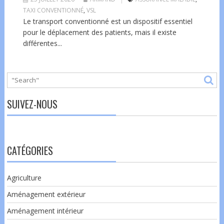
TAXI CONVENTIONNÉ
,
VSL
Le transport conventionné est un dispositif essentiel
pour le déplacement des patients, mais il existe
différentes...
SUIVEZ-NOUS
CATÉGORIES
Agriculture
Aménagement extérieur
Aménagement intérieur