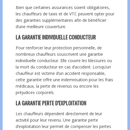
Bien que certaines assurances soient obligatoires,
les chauffeurs de taxis et de VTC peuvent opter pour
des garanties supplémentaires afin de bénéficier
d’une meilleure couverture.
LA GARANTIE INDIVIDUELLE CONDUCTEUR
Pour renforcer leur protection personnelle, de
nombreux chauffeurs souscrivent une garantie
individuelle conducteur. Elle couvre les blessures ou
la mort du conducteur en cas d’accident. Lorsqu’un
chauffeur est victime d’un accident responsable,
cette garantie offre une indemnisation pour les frais
médicaux, la perte de revenus ou encore les
préjudices corporels.
LA GARANTIE PERTE D’EXPLOITATION
Les chauffeurs dépendent directement de leur
activité pour leur revenu. Une garantie perte
d’exploitation leur permet de compenser les pertes