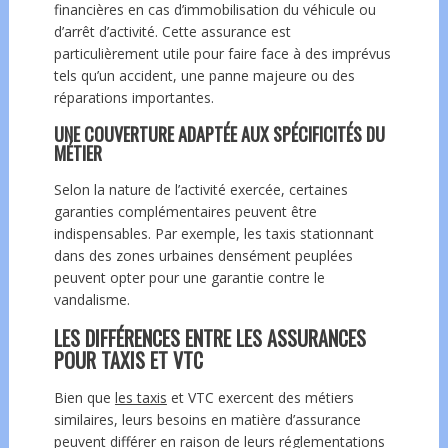
financières en cas d’immobilisation du véhicule ou
d’arrêt d’activité. Cette assurance est
particulièrement utile pour faire face à des imprévus
tels qu’un accident, une panne majeure ou des
réparations importantes.
UNE COUVERTURE ADAPTÉE AUX SPÉCIFICITÉS DU
MÉTIER
Selon la nature de l’activité exercée, certaines
garanties complémentaires peuvent être
indispensables. Par exemple, les taxis stationnant
dans des zones urbaines densément peuplées
peuvent opter pour une garantie contre le
vandalisme.
LES DIFFÉRENCES ENTRE LES ASSURANCES
POUR TAXIS ET VTC
Bien que
les taxis
et VTC exercent des métiers
similaires, leurs besoins en matière d’assurance
peuvent différer en raison de leurs réglementations