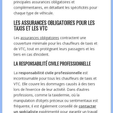
principales assurances obligatoires et
complémentaires, en détaillant les spécificités pour
chaque type de véhicule.
LES ASSURANCES OBLIGATOIRES POUR LES
TAXIS ET LES VTC
Les
assurances obligatoires
contractent une
couverture minimale pour les chauffeurs de taxis et
de VTC, tout en protégeant leurs passagers et les
tiers en cas d’incident.
LA RESPONSABILITÉ CIVILE PROFESSIONNELLE
La
responsabilité civile professionnelle
est
incontournable pour tous les chauffeurs de taxis et
VTC. Elle couvre les dommages causés à des tiers
lors de l’exercice de leur activité. Dans d’autres
professions, comme la taxidermie, où la
manipulation d’objets précieux ou sentimentaux est
fréquente, il est également conseillé de
contacter
un spécialiste
expérimenté pour garantir un travail