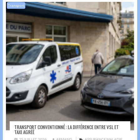
Transport
TRANSPORT CONVENTIONNÉ : LA DIFFÉRENCE ENTRE VSL ET
TAXI AGRÉÉ
25 JUILLET 2026
ARMAND
ASSURANCE MALADIE
,