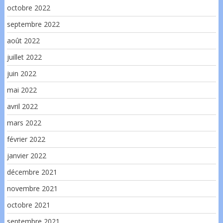
octobre 2022
septembre 2022
août 2022
juillet 2022
juin 2022
mai 2022
avril 2022
mars 2022
février 2022
janvier 2022
décembre 2021
novembre 2021
octobre 2021
septembre 2021