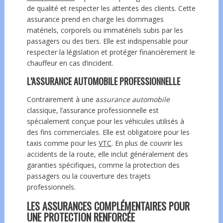
de qualité et respecter les attentes des clients. Cette
assurance prend en charge les dommages
matériels, corporels ou immatériels subis par les
passagers ou des tiers. Elle est indispensable pour
respecter la législation et protéger financièrement le
chauffeur en cas d’incident.
L’ASSURANCE AUTOMOBILE PROFESSIONNELLE
Contrairement à une a
ssurance automobile
classique, l’assurance professionnelle est
spécialement conçue pour les véhicules utilisés à
des fins commerciales. Elle est obligatoire pour les
taxis comme pour les
VTC
. En plus de couvrir les
accidents de la route, elle inclut généralement des
garanties spécifiques, comme la protection des
passagers ou la couverture des trajets
professionnels.
LES ASSURANCES COMPLÉMENTAIRES POUR
UNE PROTECTION RENFORCÉE