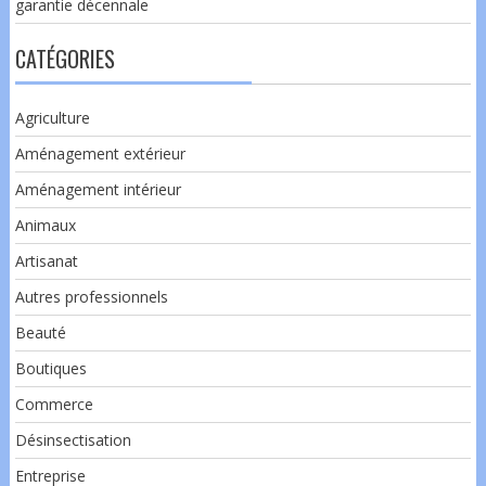
garantie décennale
CATÉGORIES
Agriculture
Aménagement extérieur
Aménagement intérieur
Animaux
Artisanat
Autres professionnels
Beauté
Boutiques
Commerce
Désinsectisation
Entreprise