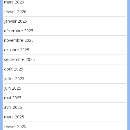
mars 2026
février 2026
janvier 2026
décembre 2025
novembre 2025
octobre 2025
septembre 2025
août 2025
juillet 2025
juin 2025
mai 2025
avril 2025
mars 2025
février 2025