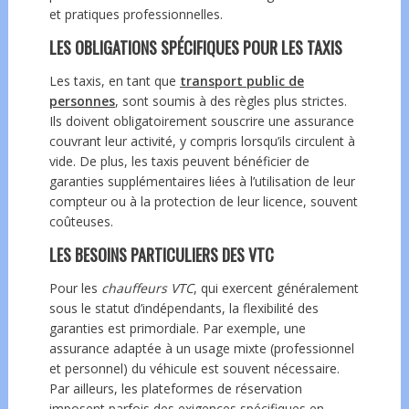
et pratiques professionnelles.
LES OBLIGATIONS SPÉCIFIQUES POUR LES TAXIS
Les taxis, en tant que
transport public de
personnes
, sont soumis à des règles plus strictes.
Ils doivent obligatoirement souscrire une assurance
couvrant leur activité, y compris lorsqu’ils circulent à
vide. De plus, les taxis peuvent bénéficier de
garanties supplémentaires liées à l’utilisation de leur
compteur ou à la protection de leur licence, souvent
coûteuses.
LES BESOINS PARTICULIERS DES VTC
Pour les
chauffeurs VTC
, qui exercent généralement
sous le statut d’indépendants, la flexibilité des
garanties est primordiale. Par exemple, une
assurance adaptée à un usage mixte (professionnel
et personnel) du véhicule est souvent nécessaire.
Par ailleurs, les plateformes de réservation
imposent parfois des exigences spécifiques en