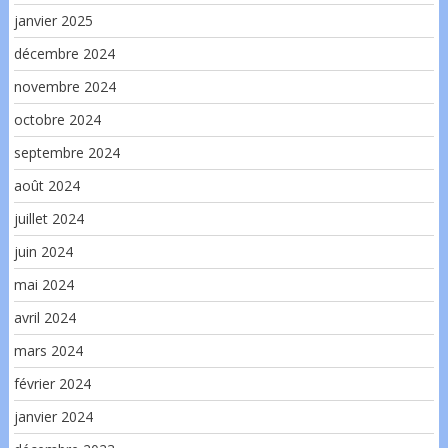
janvier 2025
décembre 2024
novembre 2024
octobre 2024
septembre 2024
août 2024
juillet 2024
juin 2024
mai 2024
avril 2024
mars 2024
février 2024
janvier 2024