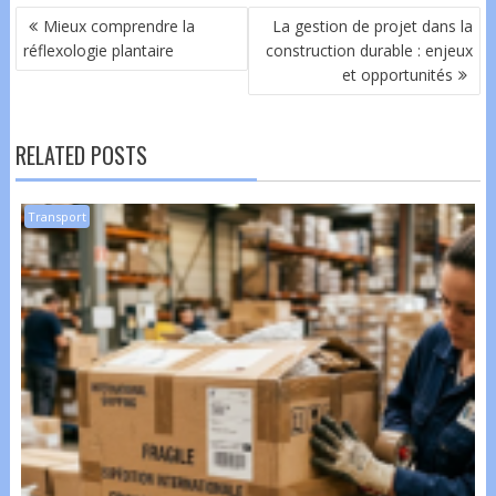
NAVIGATION
Mieux comprendre la
La gestion de projet dans la
DE
réflexologie plantaire
construction durable : enjeux
L’ARTICLE
et opportunités
RELATED POSTS
Transport