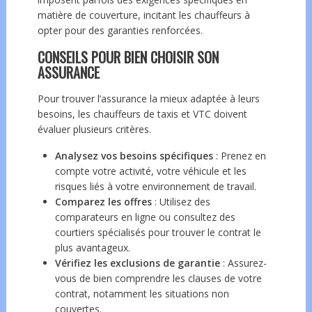
matière de couverture, incitant les chauffeurs à
opter pour des garanties renforcées.
CONSEILS POUR BIEN CHOISIR SON
ASSURANCE
Pour trouver l’assurance la mieux adaptée à leurs
besoins, les chauffeurs de taxis et VTC doivent
évaluer plusieurs critères.
Analysez vos besoins spécifiques
: Prenez en
compte votre activité, votre véhicule et les
risques liés à votre environnement de travail.
Comparez les offres
: Utilisez des
comparateurs en ligne ou consultez des
courtiers spécialisés pour trouver le contrat le
plus avantageux.
Vérifiez les exclusions de garantie
: Assurez-
vous de bien comprendre les clauses de votre
contrat, notamment les situations non
couvertes.