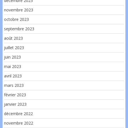
décembre 2023
novembre 2023
octobre 2023
septembre 2023
août 2023
juillet 2023
juin 2023
mai 2023
avril 2023
mars 2023
février 2023
janvier 2023
décembre 2022
novembre 2022