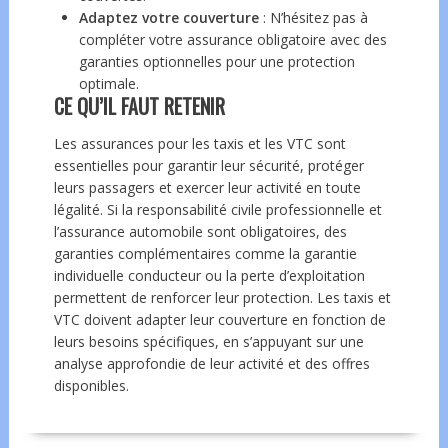
Adaptez votre couverture
: N’hésitez pas à
compléter votre assurance obligatoire avec des
garanties optionnelles pour une protection
optimale.
CE QU’IL FAUT RETENIR
Les assurances pour les taxis et les VTC sont
essentielles pour garantir leur sécurité, protéger
leurs passagers et exercer leur activité en toute
légalité. Si la responsabilité civile professionnelle et
l’assurance automobile sont obligatoires, des
garanties complémentaires comme la garantie
individuelle conducteur ou la perte d’exploitation
permettent de renforcer leur protection. Les taxis et
VTC doivent adapter leur couverture en fonction de
leurs besoins spécifiques, en s’appuyant sur une
analyse approfondie de leur activité et des offres
disponibles.