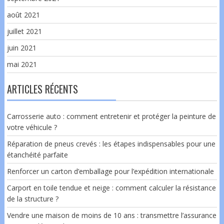
août 2021
juillet 2021
juin 2021
mai 2021
ARTICLES RÉCENTS
Carrosserie auto : comment entretenir et protéger la peinture de
votre véhicule ?
Réparation de pneus crevés : les étapes indispensables pour une
étanchéité parfaite
Renforcer un carton d’emballage pour l’expédition internationale
Carport en toile tendue et neige : comment calculer la résistance
de la structure ?
Vendre une maison de moins de 10 ans : transmettre l’assurance