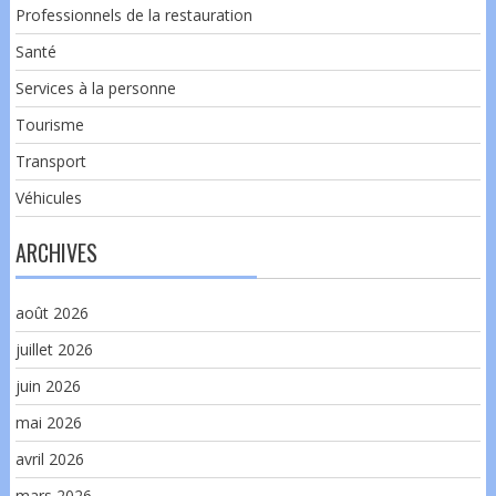
Professionnels de la restauration
Santé
Services à la personne
Tourisme
Transport
Véhicules
ARCHIVES
août 2026
juillet 2026
juin 2026
mai 2026
avril 2026
mars 2026