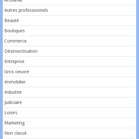
Autres professionnels
Beauté
Boutiques
Commerce
Désinsectisation
Entreprise
Gros oeuvre
Immobilier
Industrie
Judiciaire
Loisirs
Marketing
Non classé