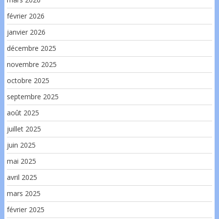
février 2026
janvier 2026
décembre 2025
novembre 2025
octobre 2025
septembre 2025
août 2025
juillet 2025
juin 2025
mai 2025
avril 2025
mars 2025
février 2025