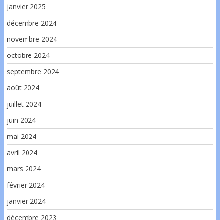
janvier 2025
décembre 2024
novembre 2024
octobre 2024
septembre 2024
août 2024
juillet 2024
juin 2024
mai 2024
avril 2024
mars 2024
février 2024
janvier 2024
décembre 2023