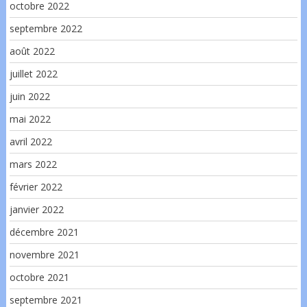
octobre 2022
septembre 2022
août 2022
juillet 2022
juin 2022
mai 2022
avril 2022
mars 2022
février 2022
janvier 2022
décembre 2021
novembre 2021
octobre 2021
septembre 2021