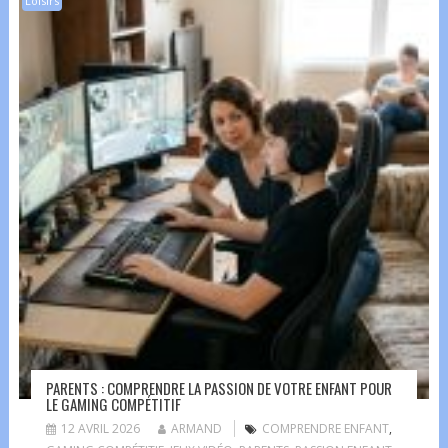
Loisirs
PARENTS : COMPRENDRE LA PASSION DE VOTRE ENFANT POUR
LE GAMING COMPÉTITIF
12 AVRIL 2026
ARMAND
COMPRENDRE ENFANT
,