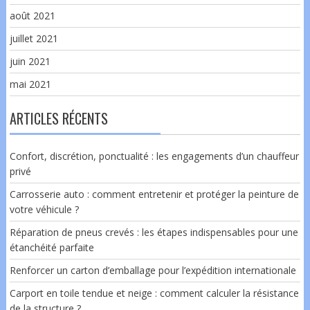
août 2021
juillet 2021
juin 2021
mai 2021
ARTICLES RÉCENTS
Confort, discrétion, ponctualité : les engagements d’un chauffeur
privé
Carrosserie auto : comment entretenir et protéger la peinture de
votre véhicule ?
Réparation de pneus crevés : les étapes indispensables pour une
étanchéité parfaite
Renforcer un carton d’emballage pour l’expédition internationale
Carport en toile tendue et neige : comment calculer la résistance
de la structure ?