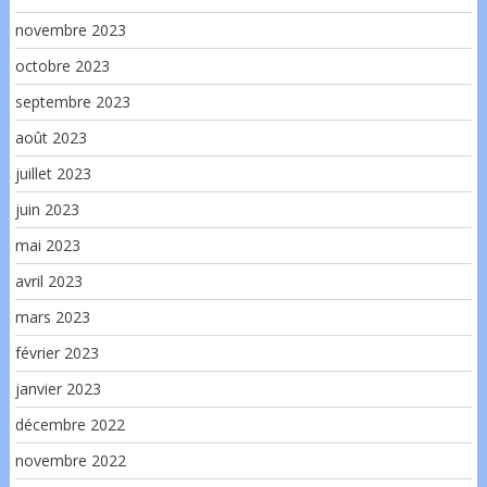
novembre 2023
octobre 2023
septembre 2023
août 2023
juillet 2023
juin 2023
mai 2023
avril 2023
mars 2023
février 2023
janvier 2023
décembre 2022
novembre 2022