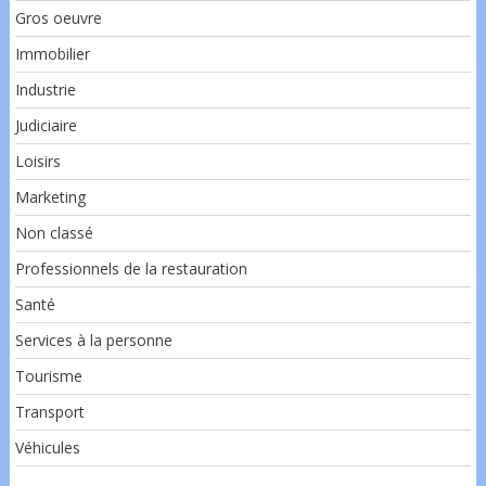
Gros oeuvre
Immobilier
Industrie
Judiciaire
Loisirs
Marketing
Non classé
Professionnels de la restauration
Santé
Services à la personne
Tourisme
Transport
Véhicules