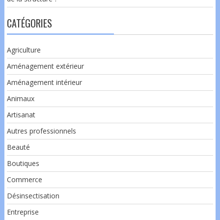
CATÉGORIES
Agriculture
Aménagement extérieur
Aménagement intérieur
Animaux
Artisanat
Autres professionnels
Beauté
Boutiques
Commerce
Désinsectisation
Entreprise