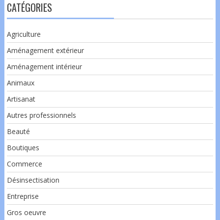
CATÉGORIES
Agriculture
Aménagement extérieur
Aménagement intérieur
Animaux
Artisanat
Autres professionnels
Beauté
Boutiques
Commerce
Désinsectisation
Entreprise
Gros oeuvre