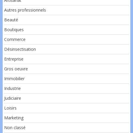
Artisanat
Autres professionnels
Beauté
Boutiques
Commerce
Désinsectisation
Entreprise
Gros oeuvre
Immobilier
Industrie
Judiciaire
Loisirs
Marketing
Non classé