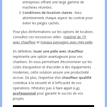
entreprises offrant une large gamme de
machines récentes.
Conditions de location claires
: lisez
attentivement chaque aspect du contrat pour
éviter les pièges cachés.
Pour plus d’informations sur les options de location,
consultez ces ressources utiles :
matériel de TP
avec chauffeur
et
travaux paysagers avec mini pelle
.
En définitive,
louer une pelle avec chauffeur
représente une option avantageuse pour vos
chantiers. En vous permettant d’économiser sur les
coûts d’acquisition et d’accéder à des équipements
modernes, cette solution assure une productivité
accrue. De plus, l’expertise d’un
chauffeur qualifié
contribue à la sécurité et à l’efficacité de vos
opérations. N’hésitez pas à faire appel à
un
professionnel
pour garantir le succès de vos
projets.