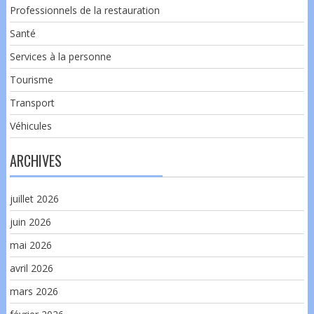
Professionnels de la restauration
Santé
Services à la personne
Tourisme
Transport
Véhicules
ARCHIVES
juillet 2026
juin 2026
mai 2026
avril 2026
mars 2026