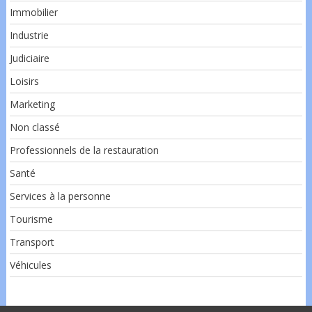
Immobilier
Industrie
Judiciaire
Loisirs
Marketing
Non classé
Professionnels de la restauration
Santé
Services à la personne
Tourisme
Transport
Véhicules