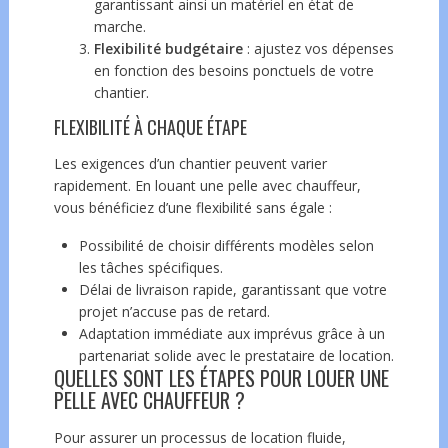
garantissant ainsi un matériel en état de
marche.
Flexibilité budgétaire
: ajustez vos dépenses
en fonction des besoins ponctuels de votre
chantier.
FLEXIBILITÉ À CHAQUE ÉTAPE
Les exigences d’un chantier peuvent varier
rapidement. En louant une pelle avec chauffeur,
vous bénéficiez d’une flexibilité sans égale :
Possibilité de choisir différents modèles selon
les tâches spécifiques.
Délai de livraison rapide, garantissant que votre
projet n’accuse pas de retard.
Adaptation immédiate aux imprévus grâce à un
partenariat solide avec le prestataire de location.
QUELLES SONT LES ÉTAPES POUR LOUER UNE
PELLE AVEC CHAUFFEUR ?
Pour assurer un processus de location fluide,