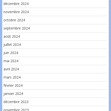
décembre 2024
novembre 2024
octobre 2024
septembre 2024
août 2024
juillet 2024
juin 2024
mai 2024
avril 2024
mars 2024
février 2024
janvier 2024
décembre 2023
novembre 2023