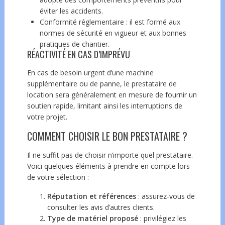
éviter les accidents.
Conformité réglementaire : il est formé aux
normes de sécurité en vigueur et aux bonnes
pratiques de chantier.
RÉACTIVITÉ EN CAS D’IMPRÉVU
En cas de besoin urgent d’une machine
supplémentaire ou de panne, le prestataire de
location sera généralement en mesure de fournir un
soutien rapide, limitant ainsi les interruptions de
votre projet.
COMMENT CHOISIR LE BON PRESTATAIRE ?
Il ne suffit pas de choisir n’importe quel prestataire.
Voici quelques éléments à prendre en compte lors
de votre sélection :
Réputation et références
: assurez-vous de
consulter les avis d’autres clients.
Type de matériel proposé
: privilégiez les