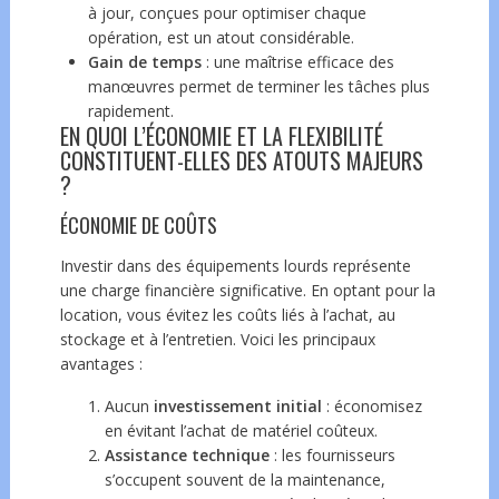
à jour, conçues pour optimiser chaque
opération, est un atout considérable.
Gain de temps
: une maîtrise efficace des
manœuvres permet de terminer les tâches plus
rapidement.
EN QUOI L’ÉCONOMIE ET LA FLEXIBILITÉ
CONSTITUENT-ELLES DES ATOUTS MAJEURS
?
ÉCONOMIE DE COÛTS
Investir dans des équipements lourds représente
une charge financière significative. En optant pour la
location, vous évitez les coûts liés à l’achat, au
stockage et à l’entretien. Voici les principaux
avantages :
Aucun
investissement initial
: économisez
en évitant l’achat de matériel coûteux.
Assistance technique
: les fournisseurs
s’occupent souvent de la maintenance,