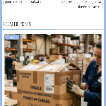
pour vos projets urbains
astuces pour prolonger sa
L’ARTICLE
durée de vie
RELATED POSTS
Transport