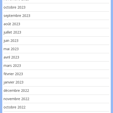
octobre 2023
septembre 2023
août 2023
juillet 2023
juin 2023
mai 2023
avril 2023
mars 2023
février 2023
janvier 2023
décembre 2022
novembre 2022
octobre 2022