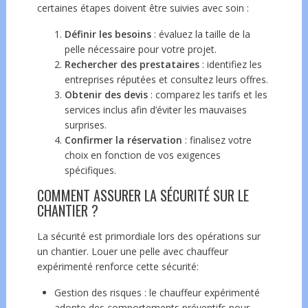
certaines étapes doivent être suivies avec soin :
Définir les besoins
: évaluez la taille de la
pelle nécessaire pour votre projet.
Rechercher des prestataires
: identifiez les
entreprises réputées et consultez leurs offres.
Obtenir des devis
: comparez les tarifs et les
services inclus afin d’éviter les mauvaises
surprises.
Confirmer la réservation
: finalisez votre
choix en fonction de vos exigences
spécifiques.
COMMENT ASSURER LA SÉCURITÉ SUR LE
CHANTIER ?
La sécurité est primordiale lors des opérations sur
un chantier. Louer une pelle avec chauffeur
expérimenté renforce cette sécurité:
Gestion des risques : le chauffeur expérimenté
adopte des comportements préventifs pour