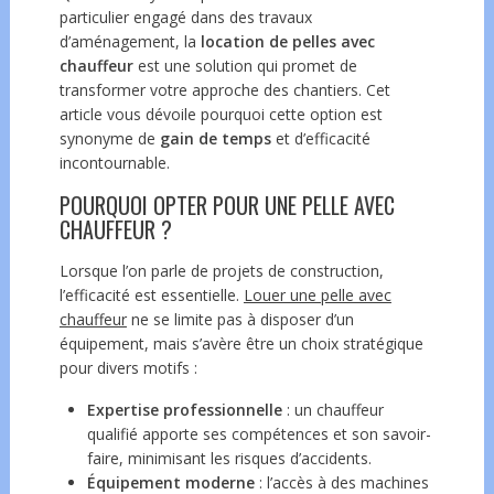
particulier engagé dans des travaux
d’aménagement, la
location de pelles avec
chauffeur
est une solution qui promet de
transformer votre approche des chantiers. Cet
article vous dévoile pourquoi cette option est
synonyme de
gain de temps
et d’efficacité
incontournable.
POURQUOI OPTER POUR UNE PELLE AVEC
CHAUFFEUR ?
Lorsque l’on parle de projets de construction,
l’efficacité est essentielle.
Louer une pelle avec
chauffeur
ne se limite pas à disposer d’un
équipement, mais s’avère être un choix stratégique
pour divers motifs :
Expertise professionnelle
: un chauffeur
qualifié apporte ses compétences et son savoir-
faire, minimisant les risques d’accidents.
Équipement moderne
: l’accès à des machines