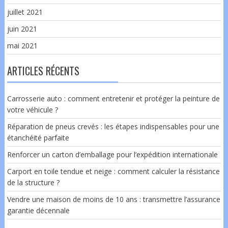
juillet 2021
juin 2021
mai 2021
ARTICLES RÉCENTS
Carrosserie auto : comment entretenir et protéger la peinture de
votre véhicule ?
Réparation de pneus crevés : les étapes indispensables pour une
étanchéité parfaite
Renforcer un carton d’emballage pour l’expédition internationale
Carport en toile tendue et neige : comment calculer la résistance
de la structure ?
Vendre une maison de moins de 10 ans : transmettre l’assurance
garantie décennale