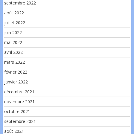
septembre 2022
août 2022
juillet 2022
juin 2022
mai 2022
avril 2022
mars 2022
février 2022
janvier 2022
décembre 2021
novembre 2021
octobre 2021
septembre 2021
août 2021