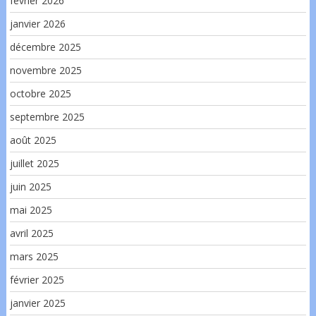
février 2026
janvier 2026
décembre 2025
novembre 2025
octobre 2025
septembre 2025
août 2025
juillet 2025
juin 2025
mai 2025
avril 2025
mars 2025
février 2025
janvier 2025