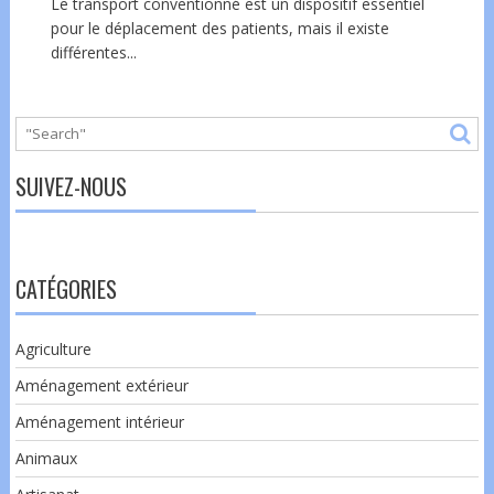
Le transport conventionné est un dispositif essentiel
pour le déplacement des patients, mais il existe
différentes...
SUIVEZ-NOUS
CATÉGORIES
Agriculture
Aménagement extérieur
Aménagement intérieur
Animaux