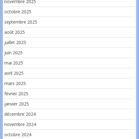
novembre 2025
octobre 2025
septembre 2025
août 2025
juillet 2025
juin 2025
mai 2025
avril 2025
mars 2025
février 2025
janvier 2025
décembre 2024
novembre 2024
octobre 2024