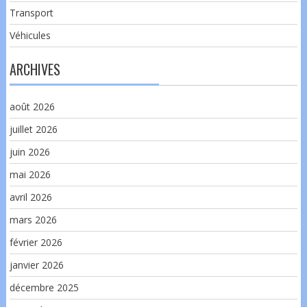
Transport
Véhicules
ARCHIVES
août 2026
juillet 2026
juin 2026
mai 2026
avril 2026
mars 2026
février 2026
janvier 2026
décembre 2025