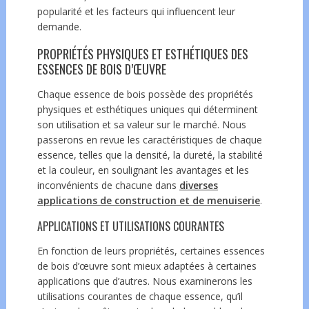
popularité et les facteurs qui influencent leur
demande.
PROPRIÉTÉS PHYSIQUES ET ESTHÉTIQUES DES
ESSENCES DE BOIS D’ŒUVRE
Chaque essence de bois possède des propriétés
physiques et esthétiques uniques qui déterminent
son utilisation et sa valeur sur le marché. Nous
passerons en revue les caractéristiques de chaque
essence, telles que la densité, la dureté, la stabilité
et la couleur, en soulignant les avantages et les
inconvénients de chacune dans
diverses
applications de construction et de menuiserie
.
APPLICATIONS ET UTILISATIONS COURANTES
En fonction de leurs propriétés, certaines essences
de bois d’œuvre sont mieux adaptées à certaines
applications que d’autres. Nous examinerons les
utilisations courantes de chaque essence, qu’il