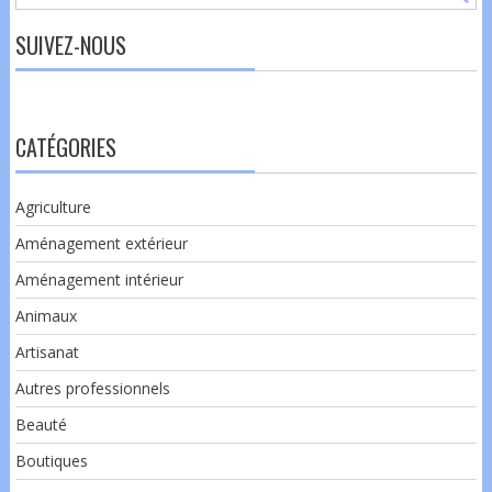
SUIVEZ-NOUS
CATÉGORIES
Agriculture
Aménagement extérieur
Aménagement intérieur
Animaux
Artisanat
Autres professionnels
Beauté
Boutiques