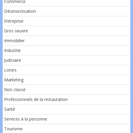
Commerce
Désinsectisation
Entreprise
Gros oeuvre
Immobilier
Industrie
Judiciaire
Loisirs
Marketing
Non classé
Professionnels de la restauration
Santé
Services à la personne
Tourisme