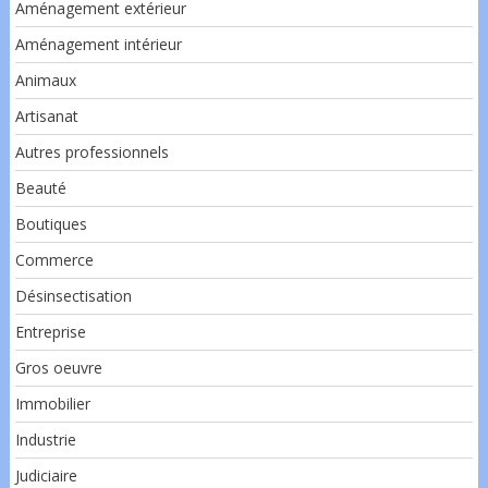
Aménagement extérieur
Aménagement intérieur
Animaux
Artisanat
Autres professionnels
Beauté
Boutiques
Commerce
Désinsectisation
Entreprise
Gros oeuvre
Immobilier
Industrie
Judiciaire