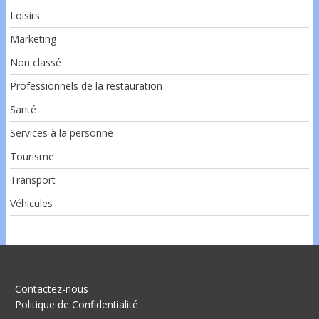
Loisirs
Marketing
Non classé
Professionnels de la restauration
Santé
Services à la personne
Tourisme
Transport
Véhicules
Contactez-nous
Politique de Confidentialité