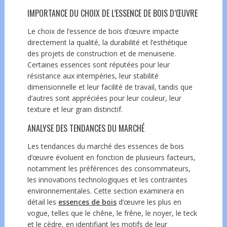
IMPORTANCE DU CHOIX DE L’ESSENCE DE BOIS D’ŒUVRE
Le choix de l’essence de bois d’œuvre impacte
directement la qualité, la durabilité et l’esthétique
des projets de construction et de menuiserie.
Certaines essences sont réputées pour leur
résistance aux intempéries, leur stabilité
dimensionnelle et leur facilité de travail, tandis que
d’autres sont appréciées pour leur couleur, leur
texture et leur grain distinctif.
ANALYSE DES TENDANCES DU MARCHÉ
Les tendances du marché des essences de bois
d’œuvre évoluent en fonction de plusieurs facteurs,
notamment les préférences des consommateurs,
les innovations technologiques et les contraintes
environnementales. Cette section examinera en
détail les
essences de bois
d’œuvre les plus en
vogue, telles que le chêne, le frêne, le noyer, le teck
et le cèdre, en identifiant les motifs de leur