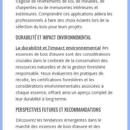
s’agisse de revêtements de sol, de meubles, de
charpentes ou de menuiseries intérieures et
extérieures. Comprendre ces applications aidera les
professionnels à faire des choix éclairés lors de la
sélection du bois pour leurs projets.
DURABILITÉ ET IMPACT ENVIRONNEMENTAL
La durabilité et l’impact environnemental
des
essences de bois d’œuvre sont des considérations
cruciales dans le contexte de la conservation des
ressources naturelles et de la gestion forestière
responsable. Nous évaluerons les pratiques de
récolte, les certifications forestières et les
considérations environnementales associées à
chaque essence, offrant ainsi un aperçu complet de
leur durabilité à long terme.
PERSPECTIVES FUTURES ET RECOMMANDATIONS
Découvrez les tendances émergentes dans le
marché des essences de bois d’œuvre et des