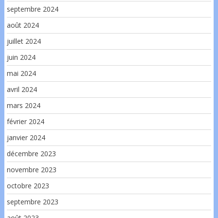
septembre 2024
août 2024
juillet 2024
juin 2024
mai 2024
avril 2024
mars 2024
février 2024
janvier 2024
décembre 2023
novembre 2023
octobre 2023
septembre 2023
août 2023