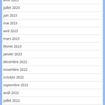
juillet 2023
juin 2023
mai 2023
avril 2023
mars 2023
février 2023
janvier 2023
décembre 2022
novembre 2022
octobre 2022
septembre 2022
août 2022
juillet 2022