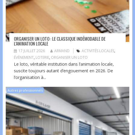
ORGANISER UN LOTO : LE CLASSIQUE INDÉMODABLE DE
L’ANIMATION LOCALE
17 JUILLET 2026
ARMAND
ACTIVITÉS LOCALES
,
ÉVÉNEMENT
,
LOTERIE
,
ORGANISER UN LOTO
Le loto, véritable institution dans l’animation locale,
suscite toujours autant d’engouement en 2026. De
l’organisation à...
Autres professionnels