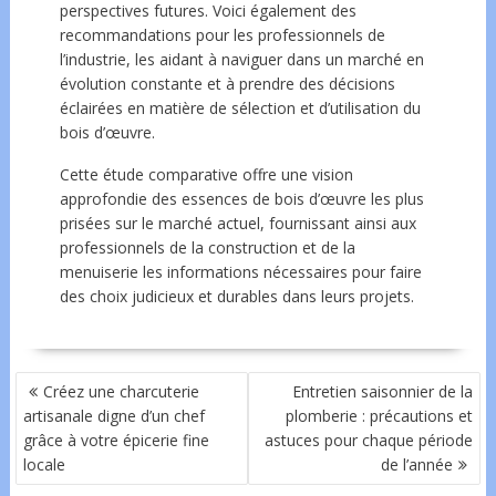
perspectives futures. Voici également des
recommandations pour les professionnels de
l’industrie, les aidant à naviguer dans un marché en
évolution constante et à prendre des décisions
éclairées en matière de sélection et d’utilisation du
bois d’œuvre.
Cette étude comparative offre une vision
approfondie des essences de bois d’œuvre les plus
prisées sur le marché actuel, fournissant ainsi aux
professionnels de la construction et de la
menuiserie les informations nécessaires pour faire
des choix judicieux et durables dans leurs projets.
NAVIGATION
Créez une charcuterie
Entretien saisonnier de la
DE
artisanale digne d’un chef
plomberie : précautions et
L’ARTICLE
grâce à votre épicerie fine
astuces pour chaque période
locale
de l’année