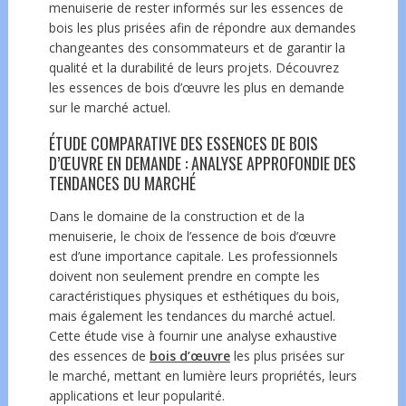
menuiserie de rester informés sur les essences de
bois les plus prisées afin de répondre aux demandes
changeantes des consommateurs et de garantir la
qualité et la durabilité de leurs projets. Découvrez
les essences de bois d’œuvre les plus en demande
sur le marché actuel.
ÉTUDE COMPARATIVE DES ESSENCES DE BOIS
D’ŒUVRE EN DEMANDE : ANALYSE APPROFONDIE DES
TENDANCES DU MARCHÉ
Dans le domaine de la construction et de la
menuiserie, le choix de l’essence de bois d’œuvre
est d’une importance capitale. Les professionnels
doivent non seulement prendre en compte les
caractéristiques physiques et esthétiques du bois,
mais également les tendances du marché actuel.
Cette étude vise à fournir une analyse exhaustive
des essences de
bois d’œuvre
les plus prisées sur
le marché, mettant en lumière leurs propriétés, leurs
applications et leur popularité.