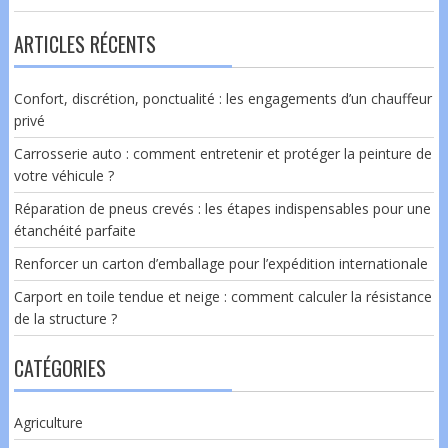
ARTICLES RÉCENTS
Confort, discrétion, ponctualité : les engagements d’un chauffeur
privé
Carrosserie auto : comment entretenir et protéger la peinture de
votre véhicule ?
Réparation de pneus crevés : les étapes indispensables pour une
étanchéité parfaite
Renforcer un carton d’emballage pour l’expédition internationale
Carport en toile tendue et neige : comment calculer la résistance
de la structure ?
CATÉGORIES
Agriculture