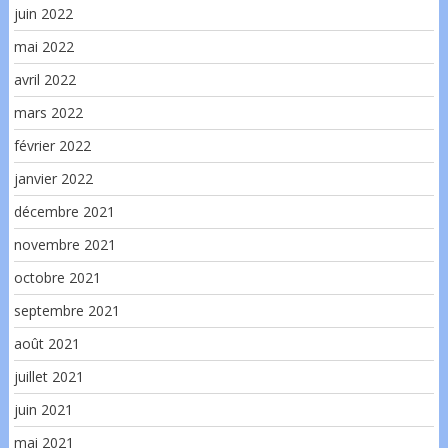
juin 2022
mai 2022
avril 2022
mars 2022
février 2022
janvier 2022
décembre 2021
novembre 2021
octobre 2021
septembre 2021
août 2021
juillet 2021
juin 2021
mai 2021