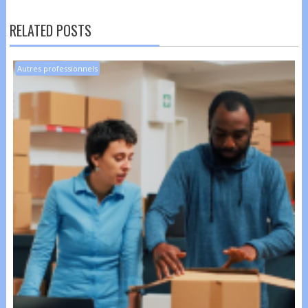
RELATED POSTS
Autres professionnels