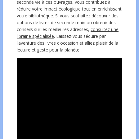
seconde vie à ces ouvrages, vous contribuez à
réduire votre impact
écologique
tout en enrichissant
votre bibliothèque. Si vous souhaitez découvrir des
options de livres de seconde main ou obtenir des
conseils sur les meilleures adresses,
consultez une
librairie spécialisée
. Laissez-vous séduire par
l’aventure des livres d’occasion et alliez plaisir de la
lecture et geste pour la planète !