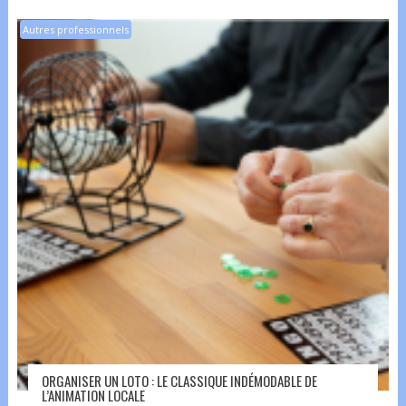
Autres professionnels
ORGANISER UN LOTO : LE CLASSIQUE INDÉMODABLE DE
L’ANIMATION LOCALE