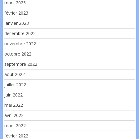
mars 2023
février 2023
janvier 2023
décembre 2022
novembre 2022
octobre 2022
septembre 2022
août 2022
juillet 2022
juin 2022
mai 2022
avril 2022
mars 2022
février 2022