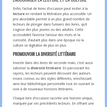
Enfin, l’achat de livres d’occasion peut inciter à la
lecture
en rendant la littérature plus accessible. Un
prix abordable permet à un plus grand nombre de
lecteurs de plonger dans l’univers des livres, qu’il
s’agisse des plus jeunes ou des adultes. Cette
accessibilité favorise l’amour des mots et la
curiosité, d’autant plus dans une époque où la
culture se digitalise de plus en plus.
PROMOUVOIR LA DIVERSITÉ LITTÉRAIRE
Investir dans des livres de seconde main, c’est aussi
valoriser la
diversité littéraire
. En parcourant les
rayons, les lecteurs peuvent découvrir des auteurs
moins connus ou des styles différents, enrichissant
ainsi leur bibliothèque personnelle tout en ouvrant la
voie à de nouveaux horizons littéraires.
Chaque livre d’occasion raconte une histoire unique,
marquée par ses précédents lecteurs. En offrant une