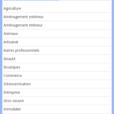
Agriculture
Aménagement extérieur
Aménagement intérieur
Animaux
Artisanat
Autres professionnels
Beauté
Boutiques
Commerce
Désinsectisation
Entreprise
Gros oeuvre
Immobilier