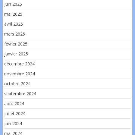
juin 2025
mai 2025
avril 2025
mars 2025
février 2025
janvier 2025
décembre 2024
novembre 2024
octobre 2024
septembre 2024
août 2024
juillet 2024
juin 2024
mai 2024