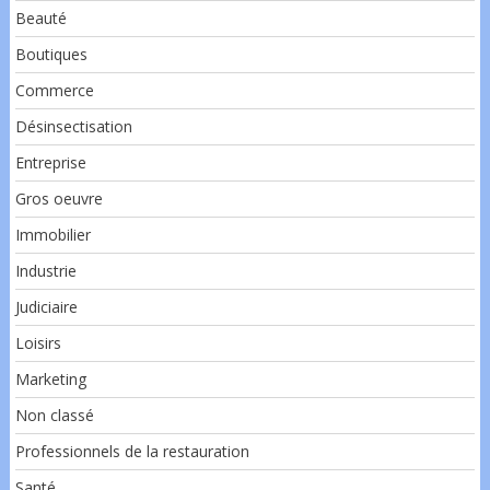
Beauté
Boutiques
Commerce
Désinsectisation
Entreprise
Gros oeuvre
Immobilier
Industrie
Judiciaire
Loisirs
Marketing
Non classé
Professionnels de la restauration
Santé