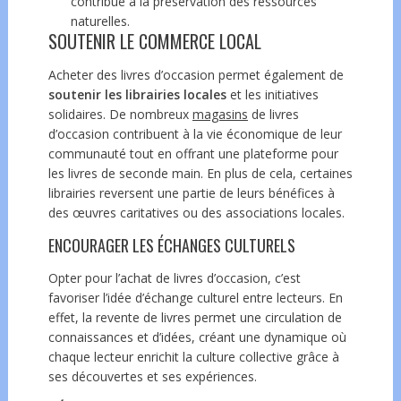
contribue à la préservation des ressources
naturelles.
SOUTENIR LE COMMERCE LOCAL
Acheter des livres d’occasion permet également de
soutenir les librairies locales
et les initiatives
solidaires. De nombreux
magasins
de livres
d’occasion contribuent à la vie économique de leur
communauté tout en offrant une plateforme pour
les livres de seconde main. En plus de cela, certaines
librairies reversent une partie de leurs bénéfices à
des œuvres caritatives ou des associations locales.
ENCOURAGER LES ÉCHANGES CULTURELS
Opter pour l’achat de livres d’occasion, c’est
favoriser l’idée d’échange culturel entre lecteurs. En
effet, la revente de livres permet une circulation de
connaissances et d’idées, créant une dynamique où
chaque lecteur enrichit la culture collective grâce à
ses découvertes et ses expériences.