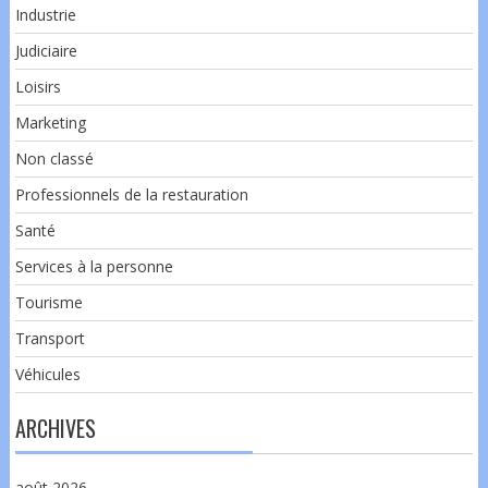
Industrie
Judiciaire
Loisirs
Marketing
Non classé
Professionnels de la restauration
Santé
Services à la personne
Tourisme
Transport
Véhicules
ARCHIVES
août 2026