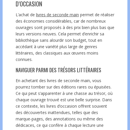
D’OCCASION
L’achat de
livres de seconde main
permet de réaliser
des économies considérables, car de nombreux
ouvrages sont proposés à des prix bien plus bas que
leurs versions neuves. Cela permet d’enrichir sa
bibliothèque sans alourdir son budget, tout en
accédant à une variété plus large de genres
littéraires, des classiques aux œuvres moins
connues.
NAVIGUER PARMI DES TRÉSORS LITTÉRAIRES
En achetant des livres de seconde main, vous
pourrez tomber sur des éditions rares ou épuisées.
Ce qui peut s’apparenter à une chasse au trésor, où
chaque ouvrage trouvé est une belle surprise. Dans
ce contexte, les livres d’occasion offrent souvent
des découvertes inattendues, telles que des
marque-pages, des annotations ou même des
dédicaces, ce qui confère à chaque lecture une