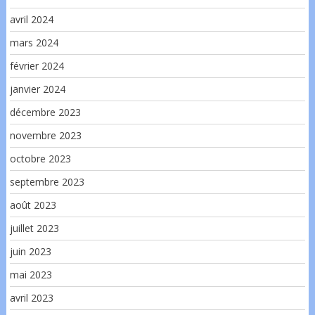
avril 2024
mars 2024
février 2024
janvier 2024
décembre 2023
novembre 2023
octobre 2023
septembre 2023
août 2023
juillet 2023
juin 2023
mai 2023
avril 2023