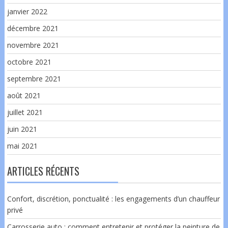
janvier 2022
décembre 2021
novembre 2021
octobre 2021
septembre 2021
août 2021
juillet 2021
juin 2021
mai 2021
ARTICLES RÉCENTS
Confort, discrétion, ponctualité : les engagements d’un chauffeur
privé
Carrosserie auto : comment entretenir et protéger la peinture de