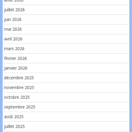
juillet 2026
juin 2026
mai 2026
avril 2026
mars 2026
février 2026
janvier 2026
décembre 2025
novembre 2025
octobre 2025
septembre 2025
août 2025
juillet 2025