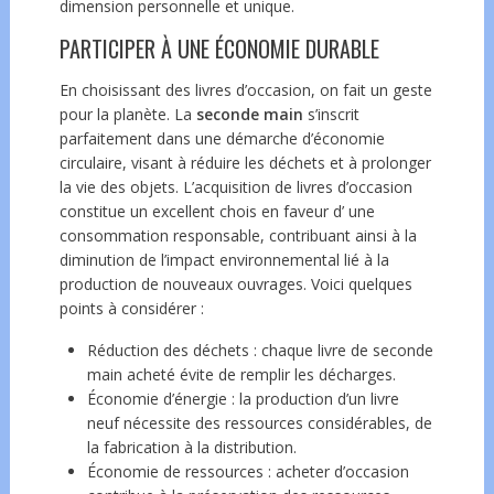
dimension personnelle et unique.
PARTICIPER À UNE ÉCONOMIE DURABLE
En choisissant des livres d’occasion, on fait un geste
pour la planète. La
seconde main
s’inscrit
parfaitement dans une démarche d’économie
circulaire, visant à réduire les déchets et à prolonger
la vie des objets. L’acquisition de livres d’occasion
constitue un excellent chois en faveur d’ une
consommation responsable, contribuant ainsi à la
diminution de l’impact environnemental lié à la
production de nouveaux ouvrages. Voici quelques
points à considérer :
Réduction des
déchets
: chaque livre de seconde
main acheté évite de remplir les décharges.
Économie d’énergie : la production d’un livre
neuf nécessite des ressources considérables, de
la fabrication à la distribution.
Économie de ressources : acheter d’occasion