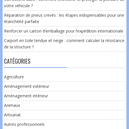
votre véhicule ?
Réparation de pneus crevés : les étapes indispensables pour une
étanchéité parfaite
Renforcer un carton d’emballage pour l’expédition internationale
Carport en toile tendue et neige : comment calculer la résistance
de la structure ?
CATÉGORIES
Agriculture
Aménagement extérieur
Aménagement intérieur
Animaux
Artisanat
Autres professionnels