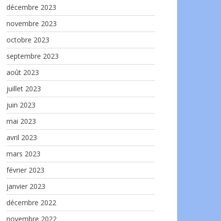
décembre 2023
novembre 2023
octobre 2023
septembre 2023
août 2023
juillet 2023
juin 2023
mai 2023
avril 2023
mars 2023
février 2023
janvier 2023
décembre 2022
novembre 2022