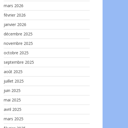
mars 2026
février 2026
janvier 2026
décembre 2025
novembre 2025
octobre 2025
septembre 2025
août 2025
juillet 2025
juin 2025
mai 2025
avril 2025
mars 2025