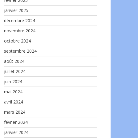
février 2025
janvier 2025
décembre 2024
novembre 2024
octobre 2024
septembre 2024
août 2024
juillet 2024
juin 2024
mai 2024
avril 2024
mars 2024
février 2024
janvier 2024