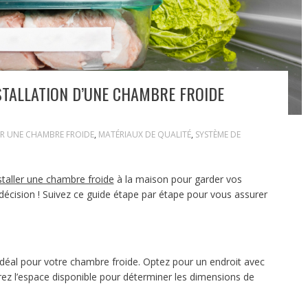
INSTALLATION D’UNE CHAMBRE FROIDE
ER UNE CHAMBRE FROIDE
,
MATÉRIAUX DE QUALITÉ
,
SYSTÈME DE
staller une chambre froide
à la maison pour garder vos
décision ! Suivez ce guide étape par étape pour vous assurer
déal pour votre chambre froide. Optez pour un endroit avec
rez l’espace disponible pour déterminer les dimensions de