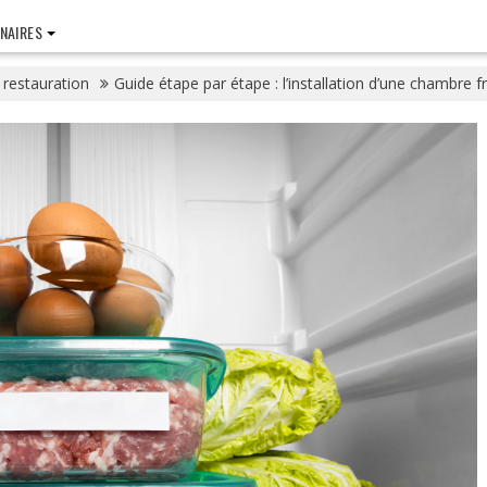
NAIRES
 restauration
Guide étape par étape : l’installation d’une chambre 