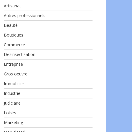
Artisanat
Autres professionnels
Beauté
Boutiques
Commerce
Désinsectisation
Entreprise
Gros oeuvre
Immobilier
Industrie
Judiciaire
Loisirs
Marketing