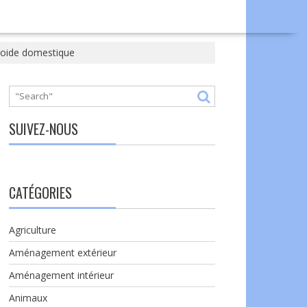
froide domestique
SUIVEZ-NOUS
CATÉGORIES
Agriculture
Aménagement extérieur
Aménagement intérieur
Animaux