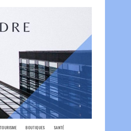
TOURISME
BOUTIQUES
SANTÉ