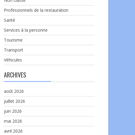
Non classé
Professionnels de la restauration
Santé
Services à la personne
Tourisme
Transport
Véhicules
ARCHIVES
août 2026
juillet 2026
juin 2026
mai 2026
avril 2026