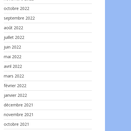
octobre 2022
septembre 2022
août 2022
juillet 2022
juin 2022
mai 2022
avril 2022
mars 2022
février 2022
janvier 2022
décembre 2021
novembre 2021
octobre 2021