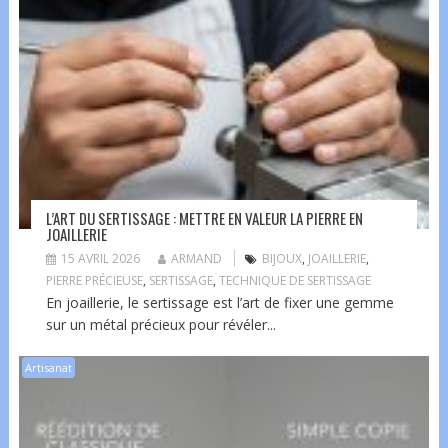
L’ART DU SERTISSAGE : METTRE EN VALEUR LA PIERRE EN
JOAILLERIE
15 AVRIL 2026
ARMAND
BIJOUX
,
JOAILLERIE
,
PIERRE PRÉCIEUSE
,
SERTISSAGE
,
TECHNIQUE DE SERTISSAGE
En joaillerie, le sertissage est l’art de fixer une gemme
sur un métal précieux pour révéler...
Artisanat