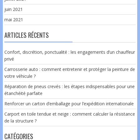
juin 2021
mai 2021
ARTICLES RÉCENTS
Confort, discrétion, ponctualité : les engagements d’un chauffeur
privé
Carrosserie auto : comment entretenir et protéger la peinture de
votre véhicule ?
Réparation de pneus crevés : les étapes indispensables pour une
étanchéité parfaite
Renforcer un carton d’emballage pour l’expédition internationale
Carport en toile tendue et neige : comment calculer la résistance
de la structure ?
CATÉGORIES