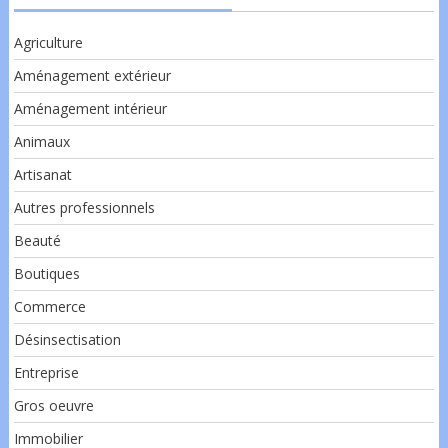
Agriculture
Aménagement extérieur
Aménagement intérieur
Animaux
Artisanat
Autres professionnels
Beauté
Boutiques
Commerce
Désinsectisation
Entreprise
Gros oeuvre
Immobilier