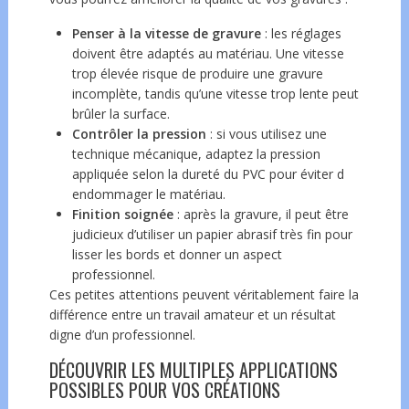
Penser à la vitesse de gravure
: les réglages
doivent être adaptés au matériau. Une vitesse
trop élevée risque de produire une gravure
incomplète, tandis qu’une vitesse trop lente peut
brûler la surface.
Contrôler la pression
: si vous utilisez une
technique mécanique, adaptez la pression
appliquée selon la dureté du PVC pour éviter d
endommager le matériau.
Finition soignée
: après la gravure, il peut être
judicieux d’utiliser un papier abrasif très fin pour
lisser les bords et donner un aspect
professionnel.
Ces petites attentions peuvent véritablement faire la
différence entre un travail amateur et un résultat
digne d’un professionnel.
DÉCOUVRIR LES MULTIPLES APPLICATIONS
POSSIBLES POUR VOS CRÉATIONS