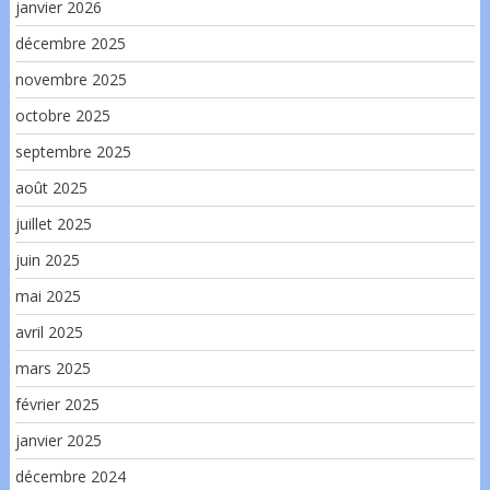
janvier 2026
décembre 2025
novembre 2025
octobre 2025
septembre 2025
août 2025
juillet 2025
juin 2025
mai 2025
avril 2025
mars 2025
février 2025
janvier 2025
décembre 2024