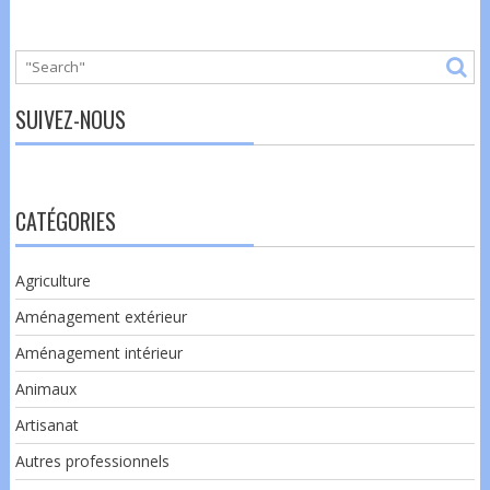
SUIVEZ-NOUS
CATÉGORIES
Agriculture
Aménagement extérieur
Aménagement intérieur
Animaux
Artisanat
Autres professionnels