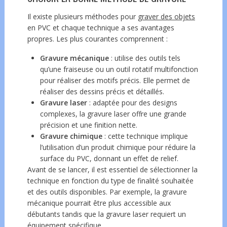
Il existe plusieurs méthodes pour
graver des objets
en PVC et chaque technique a ses avantages
propres. Les plus courantes comprennent :
Gravure mécanique
: utilise des outils tels
qu’une fraiseuse ou un outil rotatif multifonction
pour réaliser des motifs précis. Elle permet de
réaliser des dessins précis et détaillés.
Gravure laser
: adaptée pour des designs
complexes, la gravure laser offre une grande
précision et une finition nette.
Gravure chimique
: cette technique implique
l’utilisation d’un produit chimique pour réduire la
surface du PVC, donnant un effet de relief.
Avant de se lancer, il est essentiel de sélectionner la
technique en fonction du type de finalité souhaitée
et des outils disponibles. Par exemple, la gravure
mécanique pourrait être plus accessible aux
débutants tandis que la gravure laser requiert un
équipement spécifique.