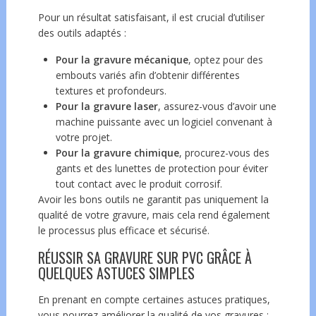
Pour un résultat satisfaisant, il est crucial d’utiliser
des outils adaptés :
Pour la gravure mécanique
, optez pour des
embouts variés afin d’obtenir différentes
textures et profondeurs.
Pour la gravure laser
, assurez-vous d’avoir une
machine puissante avec un logiciel convenant à
votre projet.
Pour la gravure chimique
, procurez-vous des
gants et des lunettes de protection pour éviter
tout contact avec le produit corrosif.
Avoir les bons outils ne garantit pas uniquement la
qualité de votre gravure, mais cela rend également
le processus plus efficace et sécurisé.
RÉUSSIR SA GRAVURE SUR PVC GRÂCE À
QUELQUES ASTUCES SIMPLES
En prenant en compte certaines astuces pratiques,
vous pourrez améliorer la qualité de vos gravures :