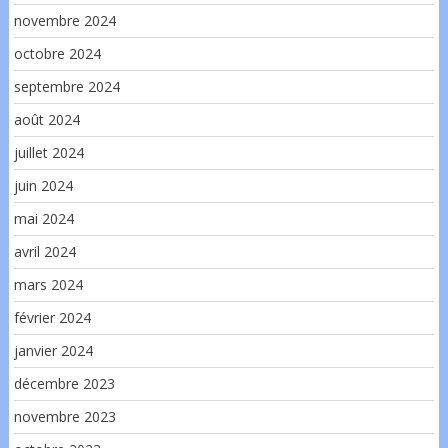
novembre 2024
octobre 2024
septembre 2024
août 2024
juillet 2024
juin 2024
mai 2024
avril 2024
mars 2024
février 2024
janvier 2024
décembre 2023
novembre 2023