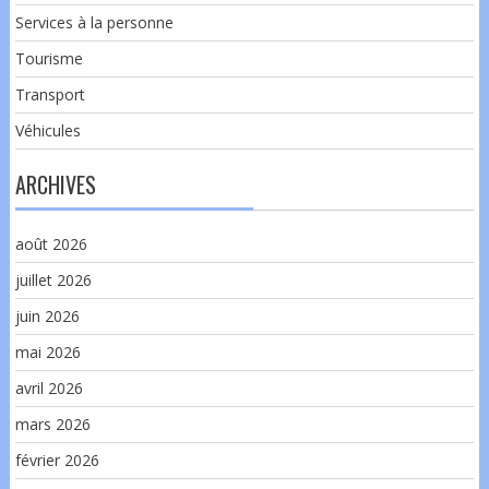
Services à la personne
Tourisme
Transport
Véhicules
ARCHIVES
août 2026
juillet 2026
juin 2026
mai 2026
avril 2026
mars 2026
février 2026