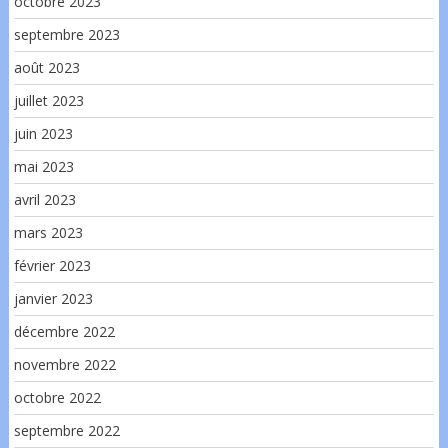
octobre 2023
septembre 2023
août 2023
juillet 2023
juin 2023
mai 2023
avril 2023
mars 2023
février 2023
janvier 2023
décembre 2022
novembre 2022
octobre 2022
septembre 2022