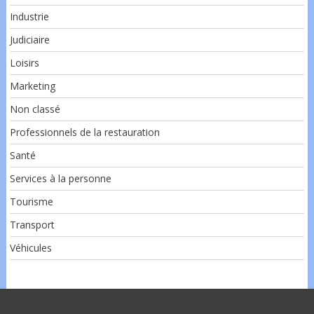
Industrie
Judiciaire
Loisirs
Marketing
Non classé
Professionnels de la restauration
Santé
Services à la personne
Tourisme
Transport
Véhicules