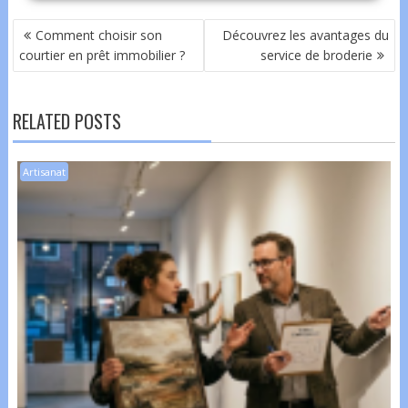
NAVIGATION
Comment choisir son
Découvrez les avantages du
DE
courtier en prêt immobilier ?
service de broderie
L’ARTICLE
RELATED POSTS
Artisanat