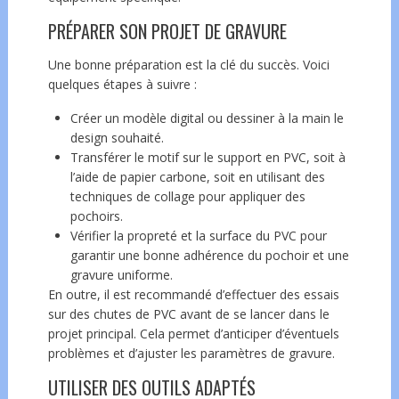
PRÉPARER SON PROJET DE GRAVURE
Une bonne préparation est la clé du succès. Voici
quelques étapes à suivre :
Créer un modèle digital ou dessiner à la main le
design souhaité.
Transférer le motif sur le support en PVC, soit à
l’aide de papier carbone, soit en utilisant des
techniques de collage pour appliquer des
pochoirs.
Vérifier la propreté et la surface du PVC pour
garantir une bonne adhérence du pochoir et une
gravure uniforme.
En outre, il est recommandé d’effectuer des essais
sur des chutes de PVC avant de se lancer dans le
projet principal. Cela permet d’anticiper d’éventuels
problèmes et d’ajuster les paramètres de gravure.
UTILISER DES OUTILS ADAPTÉS