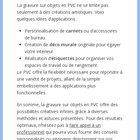
La gravure sur objets en PVC ne se limite pas
seulement à des créations artistiques. Voici
quelques idées d’applications :
Personnalisation de
carnets
ou d’accessoires
de bureau.
Création de
déco murale
originale pour égayer
votre intérieur.
Réalisation d’
étiquettes
pour organiser vos
espaces de travail ou de rangement.
Le PVC offre la flexibilité nécessaire pour répondre à
une variété de projets, allant de la simple
embellissement à des applications plus
fonctionnelles.
En somme, la gravure sur objets en PVC offre des
possibilités créatives infinies grâce à diverses
méthodes et astuces présentées. Pour des résultats
optimaux, n’hésitez pas à
faire appel à un
professionnel
qui pourra vous fournir des conseils
personnalisés ou intervenir directement sur vos