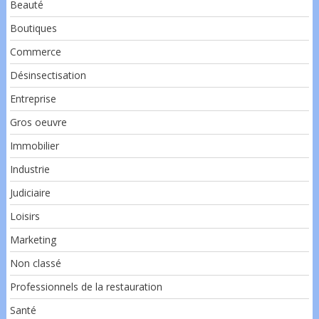
Beauté
Boutiques
Commerce
Désinsectisation
Entreprise
Gros oeuvre
Immobilier
Industrie
Judiciaire
Loisirs
Marketing
Non classé
Professionnels de la restauration
Santé