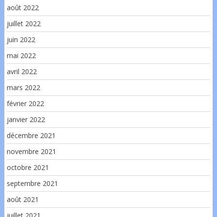
août 2022
juillet 2022
juin 2022
mai 2022
avril 2022
mars 2022
février 2022
janvier 2022
décembre 2021
novembre 2021
octobre 2021
septembre 2021
août 2021
juillet 2021