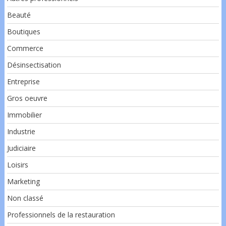
Beauté
Boutiques
Commerce
Désinsectisation
Entreprise
Gros oeuvre
Immobilier
Industrie
Judiciaire
Loisirs
Marketing
Non classé
Professionnels de la restauration