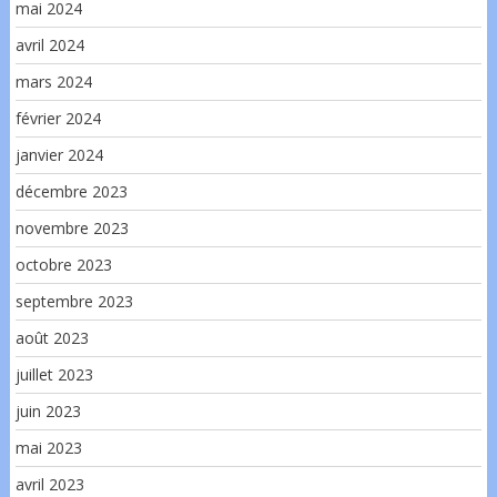
mai 2024
avril 2024
mars 2024
février 2024
janvier 2024
décembre 2023
novembre 2023
octobre 2023
septembre 2023
août 2023
juillet 2023
juin 2023
mai 2023
avril 2023