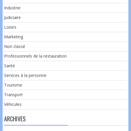
Industrie
Judiciaire
Loisirs
Marketing
Non classé
Professionnels de la restauration
Santé
Services à la personne
Tourisme
Transport
Véhicules
ARCHIVES