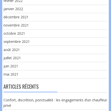
février 2022
janvier 2022
décembre 2021
novembre 2021
octobre 2021
septembre 2021
août 2021
juillet 2021
juin 2021
mai 2021
ARTICLES RÉCENTS
Confort, discrétion, ponctualité : les engagements d’un chauffeur
privé