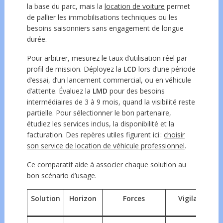
la base du parc, mais la
location de voiture
permet
de pallier les immobilisations techniques ou les
besoins saisonniers sans engagement de longue
durée.
Pour arbitrer, mesurez le taux d’utilisation réel par
profil de mission. Déployez la
LCD
lors d’une période
d’essai, d’un lancement commercial, ou en véhicule
d’attente. Évaluez la
LMD
pour des besoins
intermédiaires de 3 à 9 mois, quand la visibilité reste
partielle. Pour sélectionner le bon partenaire,
étudiez les services inclus, la disponibilité et la
facturation. Des repères utiles figurent ici :
choisir
son service de location de véhicule professionnel
.
Ce comparatif aide à associer chaque solution au
bon scénario d’usage.
Solution
Horizon
Forces
Vigilance