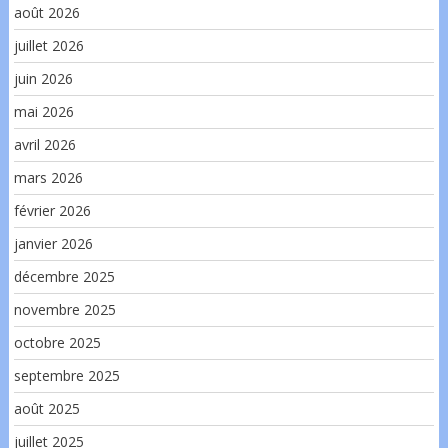
août 2026
juillet 2026
juin 2026
mai 2026
avril 2026
mars 2026
février 2026
janvier 2026
décembre 2025
novembre 2025
octobre 2025
septembre 2025
août 2025
juillet 2025