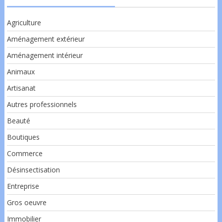
Agriculture
Aménagement extérieur
Aménagement intérieur
Animaux
Artisanat
Autres professionnels
Beauté
Boutiques
Commerce
Désinsectisation
Entreprise
Gros oeuvre
Immobilier