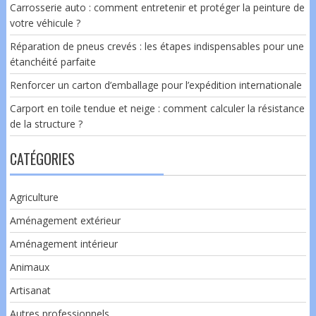
Carrosserie auto : comment entretenir et protéger la peinture de
votre véhicule ?
Réparation de pneus crevés : les étapes indispensables pour une
étanchéité parfaite
Renforcer un carton d’emballage pour l’expédition internationale
Carport en toile tendue et neige : comment calculer la résistance
de la structure ?
CATÉGORIES
Agriculture
Aménagement extérieur
Aménagement intérieur
Animaux
Artisanat
Autres professionnels