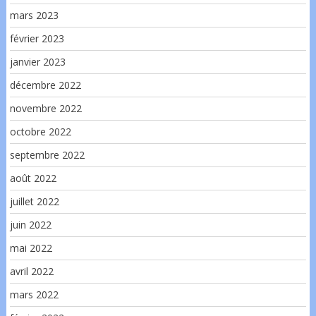
mars 2023
février 2023
janvier 2023
décembre 2022
novembre 2022
octobre 2022
septembre 2022
août 2022
juillet 2022
juin 2022
mai 2022
avril 2022
mars 2022