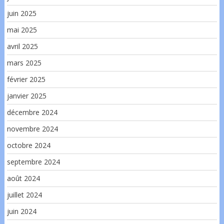
juin 2025
mai 2025
avril 2025
mars 2025
février 2025
janvier 2025
décembre 2024
novembre 2024
octobre 2024
septembre 2024
août 2024
juillet 2024
juin 2024