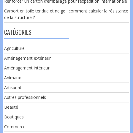
Renforcer un carton d’emballage pour l’expédition internationale
Carport en toile tendue et neige : comment calculer la résistance
de la structure ?
CATÉGORIES
Agriculture
Aménagement extérieur
Aménagement intérieur
Animaux
Artisanat
Autres professionnels
Beauté
Boutiques
Commerce