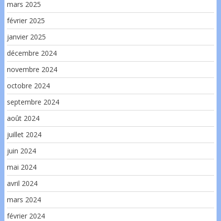
mars 2025
février 2025
janvier 2025
décembre 2024
novembre 2024
octobre 2024
septembre 2024
août 2024
juillet 2024
juin 2024
mai 2024
avril 2024
mars 2024
février 2024