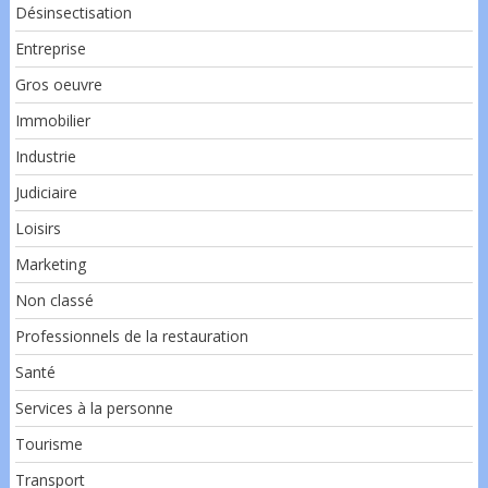
Désinsectisation
Entreprise
Gros oeuvre
Immobilier
Industrie
Judiciaire
Loisirs
Marketing
Non classé
Professionnels de la restauration
Santé
Services à la personne
Tourisme
Transport