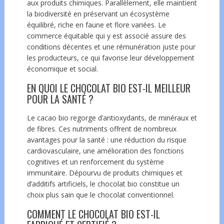
aux produits chimiques. Parallèlement, elle maintient
la biodiversité en préservant un écosystème
équilibré, riche en faune et flore variées. Le
commerce équitable qui y est associé assure des
conditions décentes et une rémunération juste pour
les producteurs, ce qui favorise leur développement
économique et social.
EN QUOI LE CHOCOLAT BIO EST-IL MEILLEUR
POUR LA SANTÉ ?
Le cacao bio regorge d’antioxydants, de minéraux et
de fibres. Ces nutriments offrent de nombreux
avantages pour la santé : une réduction du risque
cardiovasculaire, une amélioration des fonctions
cognitives et un renforcement du système
immunitaire. Dépourvu de produits chimiques et
d’additifs artificiels, le chocolat bio constitue un
choix plus sain que le chocolat conventionnel.
COMMENT LE CHOCOLAT BIO EST-IL