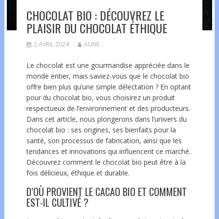
CHOCOLAT BIO : DÉCOUVREZ LE
PLAISIR DU CHOCOLAT ÉTHIQUE
2 AVRIL 2024
ALINE
Le chocolat est une gourmandise appréciée dans le
monde entier, mais saviez-vous que le chocolat bio
offre bien plus qu’une simple délectation ? En optant
pour du chocolat bio, vous choisirez un produit
respectueux de l’environnement et des producteurs.
Dans cet article, nous plongerons dans l’univers du
chocolat bio : ses origines, ses bienfaits pour la
santé, son processus de fabrication, ainsi que les
tendances et innovations qui influencent ce marché.
Découvrez comment le chocolat bio peut être à la
fois délicieux, éthique et durable.
D’OÙ PROVIENT LE CACAO BIO ET COMMENT
EST-IL CULTIVÉ ?