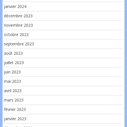
janvier 2024
décembre 2023
novembre 2023
octobre 2023
septembre 2023
août 2023
juillet 2023
juin 2023
mai 2023
avril 2023
mars 2023
février 2023
janvier 2023