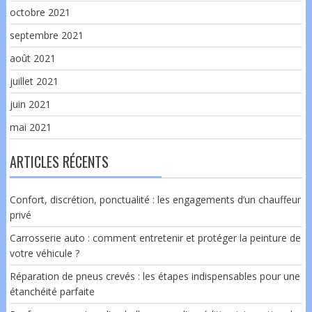
octobre 2021
septembre 2021
août 2021
juillet 2021
juin 2021
mai 2021
ARTICLES RÉCENTS
Confort, discrétion, ponctualité : les engagements d’un chauffeur
privé
Carrosserie auto : comment entretenir et protéger la peinture de
votre véhicule ?
Réparation de pneus crevés : les étapes indispensables pour une
étanchéité parfaite