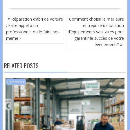
NAVIGATION
Réparation d’abri de voiture
Comment choisir la meilleure
DE
: Faire appel à un
entreprise de location
L’ARTICLE
professionnel ou le faire soi-
d’équipements sanitaires pour
même ?
garantir le succès de votre
événement ?
RELATED POSTS
Commerce