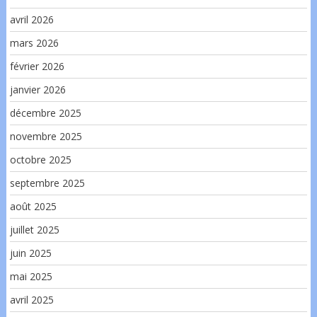
avril 2026
mars 2026
février 2026
janvier 2026
décembre 2025
novembre 2025
octobre 2025
septembre 2025
août 2025
juillet 2025
juin 2025
mai 2025
avril 2025