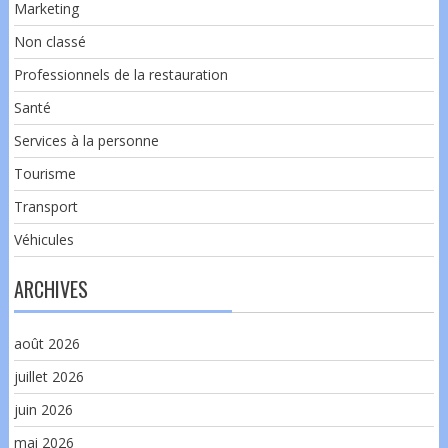
Marketing
Non classé
Professionnels de la restauration
Santé
Services à la personne
Tourisme
Transport
Véhicules
ARCHIVES
août 2026
juillet 2026
juin 2026
mai 2026