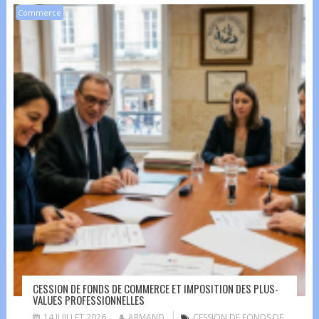
Commerce
CESSION DE FONDS DE COMMERCE ET IMPOSITION DES PLUS-
VALUES PROFESSIONNELLES
14 JUILLET 2026
ARMAND
CESSION DE FONDS DE