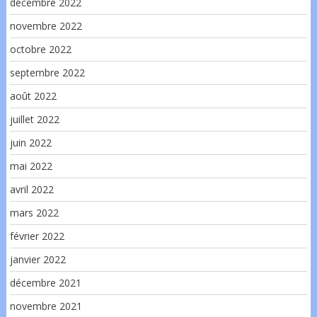
décembre 2022
novembre 2022
octobre 2022
septembre 2022
août 2022
juillet 2022
juin 2022
mai 2022
avril 2022
mars 2022
février 2022
janvier 2022
décembre 2021
novembre 2021