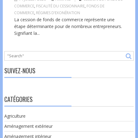
COMMERCE
,
FISCALITÉ DU CESSIONNAIRE
,
FONDS DE
COMMERCE
,
RÉGIMES D’EXONÉRATION
La cession de fonds de commerce représente une
étape déterminante pour de nombreux entrepreneurs.
Signifiant la...
SUIVEZ-NOUS
CATÉGORIES
Agriculture
Aménagement extérieur
Aménagement intérieur