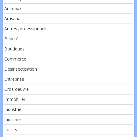
Animaux
Artisanat
Autres professionnels
Beauté
Boutiques
Commerce
Désinsectisation
Entreprise
Gros oeuvre
Immobilier
Industrie
Judiciaire
Loisirs