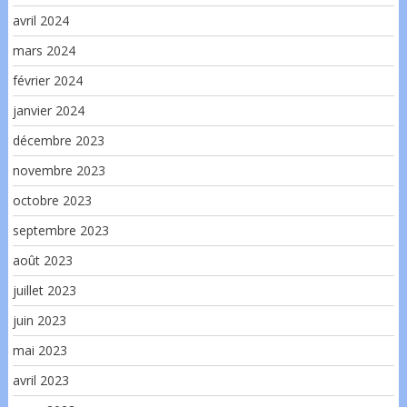
avril 2024
mars 2024
février 2024
janvier 2024
décembre 2023
novembre 2023
octobre 2023
septembre 2023
août 2023
juillet 2023
juin 2023
mai 2023
avril 2023