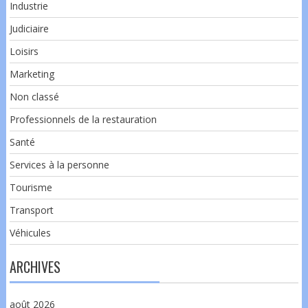
Industrie
Judiciaire
Loisirs
Marketing
Non classé
Professionnels de la restauration
Santé
Services à la personne
Tourisme
Transport
Véhicules
ARCHIVES
août 2026