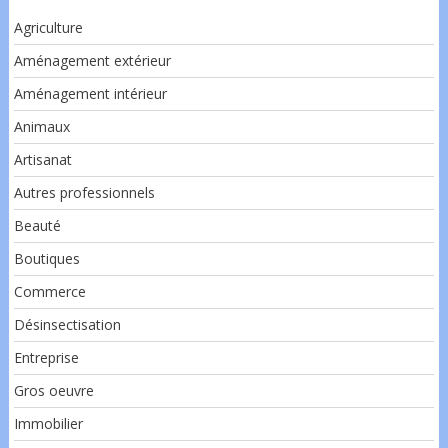
Agriculture
Aménagement extérieur
Aménagement intérieur
Animaux
Artisanat
Autres professionnels
Beauté
Boutiques
Commerce
Désinsectisation
Entreprise
Gros oeuvre
Immobilier