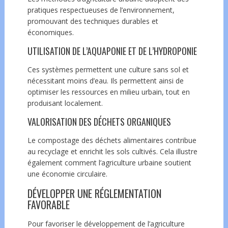
pratiques respectueuses de l’environnement,
promouvant des techniques durables et
économiques.
UTILISATION DE L’AQUAPONIE ET DE L’HYDROPONIE
Ces systèmes permettent une culture sans sol et
nécessitant moins d’eau. Ils permettent ainsi de
optimiser les ressources en milieu urbain, tout en
produisant localement.
VALORISATION DES DÉCHETS ORGANIQUES
Le compostage des déchets alimentaires contribue
au recyclage et enrichit les sols cultivés. Cela illustre
également comment l’agriculture urbaine soutient
une économie circulaire.
DÉVELOPPER UNE RÉGLEMENTATION
FAVORABLE
Pour favoriser le développement de l’agriculture