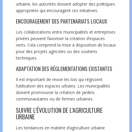
urbaine, les autorités doivent adopter des politiques
appropriées qui encouragent ces initiatives.
ENCOURAGEMENT DES PARTENARIATS LOCAUX
Les collaborations entre municipalités et entreprises
privées peuvent favoriser la création d’espaces
verts. Cela comprend la mise à disposition de locaux
pour des projets agricoles ou des soutiens
techniques.
ADAPTATION DES RÉGLEMENTATIONS EXISTANTES
Il est important de revoir les lois qui régissent
l’utilisation des espaces urbains. Les municipalités
doivent promouvoir la création de jardins
communautaires ou de fermes urbaines.
SUIVRE L’ÉVOLUTION DE L’AGRICULTURE
URBAINE
Les tendances en matière d’agriculture urbaine