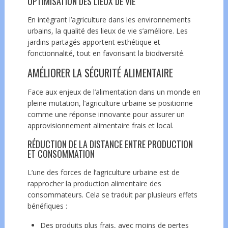
OPTIMISATION DES LIEUX DE VIE
En intégrant l’agriculture dans les environnements
urbains, la qualité des lieux de vie s’améliore. Les
jardins partagés apportent esthétique et
fonctionnalité, tout en favorisant la biodiversité.
AMÉLIORER LA SÉCURITÉ ALIMENTAIRE
Face aux enjeux de l’alimentation dans un monde en
pleine mutation, l’agriculture urbaine se positionne
comme une réponse innovante pour assurer un
approvisionnement alimentaire frais et local.
RÉDUCTION DE LA DISTANCE ENTRE PRODUCTION
ET CONSOMMATION
L’une des forces de l’agriculture urbaine est de
rapprocher la production alimentaire des
consommateurs. Cela se traduit par plusieurs effets
bénéfiques :
Des produits plus frais, avec moins de pertes