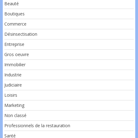
Beauté
Boutiques
Commerce
Désinsectisation
Entreprise
Gros oeuvre
Immobilier
Industrie
Judiciaire
Loisirs
Marketing
Non classé
Professionnels de la restauration
Santé