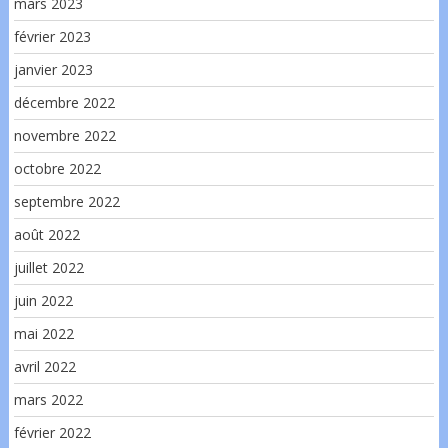
mars 2023
février 2023
janvier 2023
décembre 2022
novembre 2022
octobre 2022
septembre 2022
août 2022
juillet 2022
juin 2022
mai 2022
avril 2022
mars 2022
février 2022