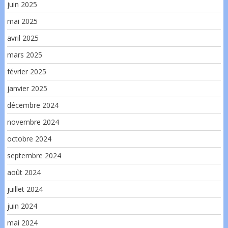
juin 2025
mai 2025
avril 2025
mars 2025
février 2025
janvier 2025
décembre 2024
novembre 2024
octobre 2024
septembre 2024
août 2024
juillet 2024
juin 2024
mai 2024