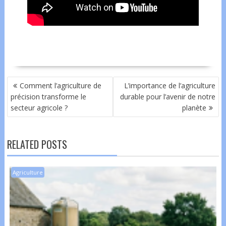
NAVIGATION
Comment l’agriculture de
L’importance de l’agriculture
DE
précision transforme le
durable pour l’avenir de notre
L’ARTICLE
secteur agricole ?
planète
RELATED POSTS
Agriculture