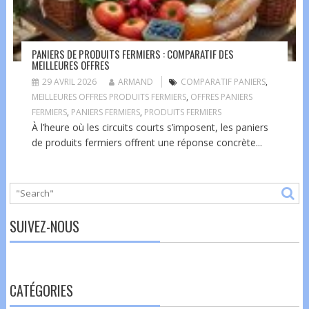
PANIERS DE PRODUITS FERMIERS : COMPARATIF DES
MEILLEURES OFFRES
29 AVRIL 2026
ARMAND
COMPARATIF PANIERS
,
MEILLEURES OFFRES PRODUITS FERMIERS
,
OFFRES PANIERS
FERMIERS
,
PANIERS FERMIERS
,
PRODUITS FERMIERS
À l’heure où les circuits courts s’imposent, les paniers
de produits fermiers offrent une réponse concrète...
SUIVEZ-NOUS
CATÉGORIES