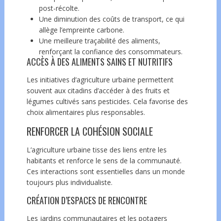
post-récolte.
Une diminution des coûts de transport, ce qui
allège l’empreinte carbone.
Une meilleure traçabilité des aliments,
renforçant la confiance des consommateurs.
ACCÈS À DES ALIMENTS SAINS ET NUTRITIFS
Les initiatives d’agriculture urbaine permettent
souvent aux citadins d’accéder à des fruits et
légumes cultivés sans pesticides. Cela favorise des
choix alimentaires plus responsables.
RENFORCER LA COHÉSION SOCIALE
L’agriculture urbaine tisse des liens entre les
habitants et renforce le sens de la communauté.
Ces interactions sont essentielles dans un monde
toujours plus individualiste.
CRÉATION D’ESPACES DE RENCONTRE
Les jardins communautaires et les potagers