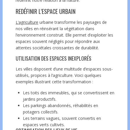
redéfinit notre relation à la nature.
REDÉFINIR L’ESPACE URBAIN
L’agriculture
urbaine transforme les paysages de
nos villes en réinsérant la végétation dans
l’environnement construit. Elle permet d’exploiter les
espaces souvent négligés pour répondre aux
attentes sociétales croissantes de durabilité.
UTILISATION DES ESPACES INEXPLORÉS
Les villes disposent d’une multitude d’espaces sous-
utilisés, propices à l’agriculture. Voici quelques
exemples illustrant cette transformation :
Les toits des immeubles, qui se convertissent en
jardins
productifs.
Les parkings abandonnés, réhabilités en
potagers collectifs.
Les terrains vagues, souvent convertis en
espaces verts cultivés.