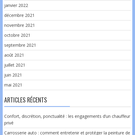
janvier 2022
décembre 2021
novembre 2021
octobre 2021
septembre 2021
août 2021
juillet 2021
juin 2021
mai 2021
ARTICLES RÉCENTS
Confort, discrétion, ponctualité : les engagements d’un chauffeur
privé
Carrosserie auto : comment entretenir et protéger la peinture de