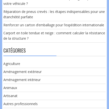
votre véhicule ?
Réparation de pneus crevés : les étapes indispensables pour une
étanchéité parfaite
Renforcer un carton d’emballage pour l’expédition internationale
Carport en toile tendue et neige : comment calculer la résistance
de la structure ?
CATÉGORIES
Agriculture
Aménagement extérieur
Aménagement intérieur
Animaux
Artisanat
Autres professionnels