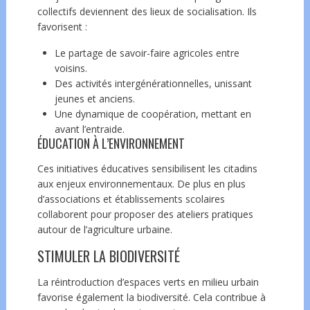
collectifs deviennent des lieux de socialisation. Ils
favorisent :
Le partage de savoir-faire agricoles entre
voisins.
Des activités intergénérationnelles, unissant
jeunes et anciens.
Une dynamique de coopération, mettant en
avant l’entraide.
ÉDUCATION À L’ENVIRONNEMENT
Ces initiatives éducatives sensibilisent les citadins
aux enjeux environnementaux. De plus en plus
d’associations et établissements scolaires
collaborent pour proposer des ateliers pratiques
autour de l’agriculture urbaine.
STIMULER LA BIODIVERSITÉ
La réintroduction d’espaces verts en milieu urbain
favorise également la biodiversité. Cela contribue à