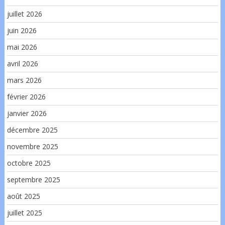
juillet 2026
juin 2026
mai 2026
avril 2026
mars 2026
février 2026
janvier 2026
décembre 2025
novembre 2025
octobre 2025
septembre 2025
août 2025
juillet 2025