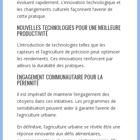
évoluent rapidement. L’innovation technologique et
les changements culturels façonnent l’avenir de
cette pratique.
NOUVELLES TECHNOLOGIES POUR UNE MEILLEURE
PRODUCTIVITÉ
L’introduction de technologies telles que les
capteurs et l’agriculture de précision peut optimiser
les rendements. Ces innovations renforcent par
ailleurs la durabilité des pratiques.
ENGAGEMENT COMMUNAUTAIRE POUR LA
PÉRENNITÉ
Il est impératif de maintenir l’engagement des
citoyens dans ces initiatives. Les programmes de
sensibilisation peuvent aider à garantir l’avenir de
l’agriculture urbaine.
En définitive, l’agriculture urbaine se révèle être une
réponse innovante aux défis alimentaires,